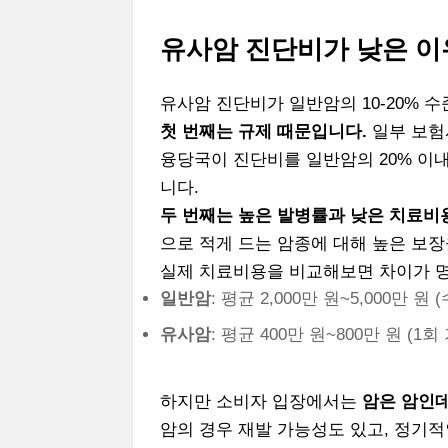
유사암 진단비가 낮은 이
유사암 진단비가 일반암의 10-20% 
첫 번째는 규제 때문입니다.
일부 보험
융당국이 진단비를 일반암의 20% 이
니다.
두 번째는 높은 발병률과 낮은 치료비
으로 적게 드는 암종에 대해 높은 보장
실제 치료비용을 비교해보면 차이가 
일반암
: 평균 2,000만 원~5,000만 
유사암
: 평균 400만 원~800만 원 (1
하지만 소비자 입장에서는
암은 암인데
암의 경우 재발 가능성도 있고, 정기