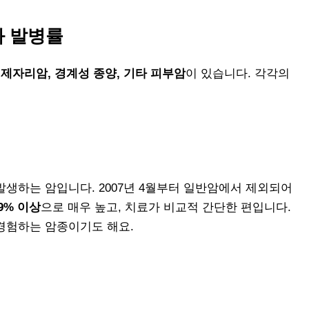
과 발병률
 제자리암, 경계성 종양, 기타 피부암
이 있습니다. 각각의
생하는 암입니다. 2007년 4월부터 일반암에서 제외되어
9% 이상
으로 매우 높고, 치료가 비교적 간단한 편입니다.
경험하는 암종이기도 해요.