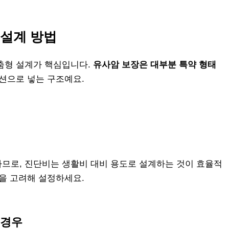
 설계 방법
춤형 설계가 핵심입니다.
유사암 보장은 대부분 특약 형태
옵션으로 넣는 구조예요.
므로, 진단비는 생활비 대비 용도로 설계하는 것이 효율적
분을 고려해 설정하세요.
 경우