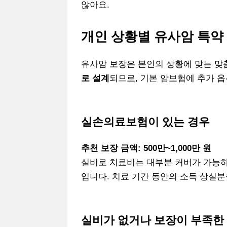
않아요.
개인 상황별 유사암 특약
유사암 보장은 본인의 상황에 맞는 맞
로 설계
되므로, 기본 암보험에 추가 
실손의료보험이 있는 경우
추천 보장 금액: 500만~1,000만 원
실비로 치료비는 대부분 커버가 가능하
입니다. 치료 기간 동안의 소득 상실
실비가 없거나 보장이 부족한