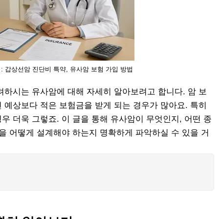
: 갑상선암 진단비 특약, 유사암 보험 가입 방법
려하시는 유사암에 대해 자세히 알아보려고 합니다. 암 보
 예상보다 적은 보험금을 받게 되는 경우가 많아요. 특히
 더욱 그렇죠. 이 글을 통해 유사암이 무엇인지, 어떤 종
약을 어떻게 설계해야 하는지 명확하게 파악하실 수 있을 거