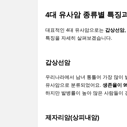
4대 유사암 종류별 특징
대표적인 4대 유사암으로는
갑상선암,
특징을 자세히 살펴보겠습니다.
갑상선암
우리나라에서 남녀 통틀어 가장 많이 발
유사암으로 분류되었어요.
생존율이 9
하지만 발병률이 높아 많은 사람들이 
제자리암(상피내암)