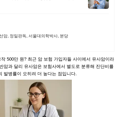
선암, 정밀판독, 서울대의학박사, 분당
 500만 원? 최근 암 보험 가입자들 사이에서 유사암이라
일반암과 달리 유사암은 보험사에서 별도로 분류해 진단비를
의 발병률이 오히려 더 높다는 점입니다.