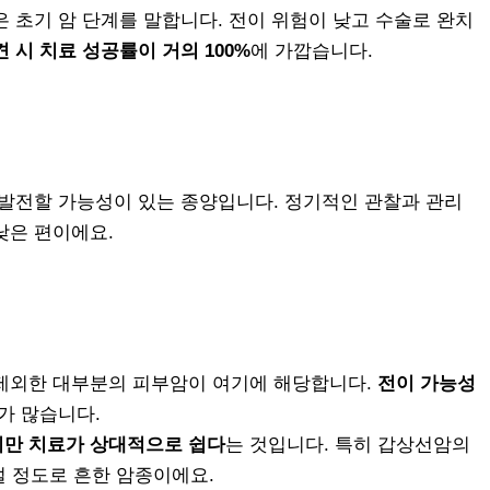
 초기 암 단계를 말합니다. 전이 위험이 낮고 수술로 완치
 시 치료 성공률이 거의 100%
에 가깝습니다.
 발전할 가능성이 있는 종양입니다. 정기적인 관찰과 관리
낮은 편이에요.
제외한 대부분의 피부암이 여기에 해당합니다.
전이 가능성
가 많습니다.
만 치료가 상대적으로 쉽다
는 것입니다. 특히 갑상선암의
설 정도로 흔한 암종이에요.