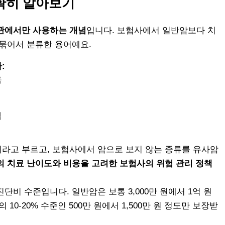
확히 알아보기
관에서만 사용하는 개념
입니다. 보험사에서 일반암보다 치
 묶어서 분류한 용어예요.
:
음
됨
라고 부르고, 보험사에서 암으로 보지 않는 종류를 유사암
의 치료 난이도와 비용을 고려한 보험사의 위험 관리 정책
단비 수준입니다. 일반암은 보통 3,000만 원에서 1억 원
10-20% 수준인 500만 원에서 1,500만 원 정도만 보장받