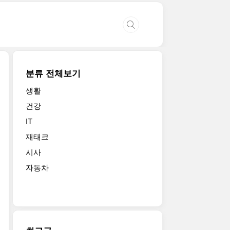
분류 전체보기
생활
건강
IT
재태크
시사
자동차