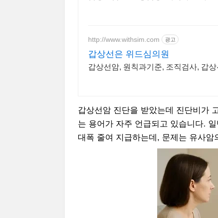
http://www.withsim.com
광고
갑상선은 위드심의원
갑상선암, 원칙과기준, 조직검사, 갑상
갑상선암 진단을 받았는데 진단비가 고작
는 용어가 자주 언급되고 있습니다. 
대폭 줄여 지급하는데, 문제는 유사암