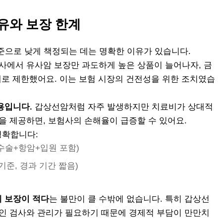
유와 보장 한계
수준으로 낮게 책정되는 데는 명확한 이유가 있습니다.
사에서 유사암 보장만 과도하게 높은 상품이 늘어나자, 금
내로 제한했어요. 이는 보험 시장의 건전성을 위한 조치였습
용입니다.
갑상선암처럼 자주 발생하지만 치료비가 상대적
을 제공하면, 보험사의 손해율이 급증할 수 있어요.
명확합니다:
원 (수술+항암+입원 포함)
회 기준, 경과 기간 짧음)
 보장이 적다
는 불만이 클 수밖에 없습니다. 특히 갑상선
적인 검사와 관리가 필요하기 때문에 경제적 부담이 만만치