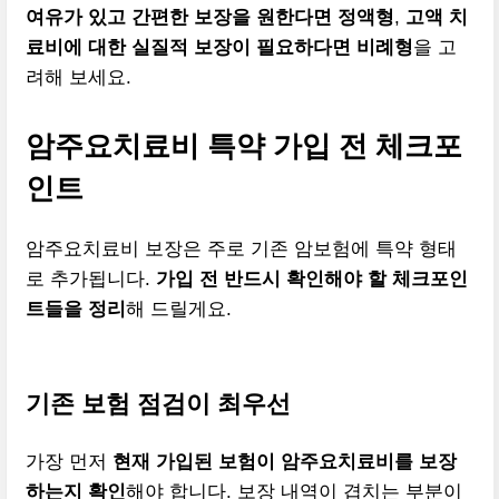
여유가 있고 간편한 보장을 원한다면 정액형
,
고액 치
료비에 대한 실질적 보장이 필요하다면 비례형
을 고
려해 보세요.
암주요치료비 특약 가입 전 체크포
인트
암주요치료비 보장은 주로 기존 암보험에 특약 형태
로 추가됩니다.
가입 전 반드시 확인해야 할 체크포인
트들을 정리
해 드릴게요.
기존 보험 점검이 최우선
가장 먼저
현재 가입된 보험이 암주요치료비를 보장
하는지 확인
해야 합니다. 보장 내역이 겹치는 부분이