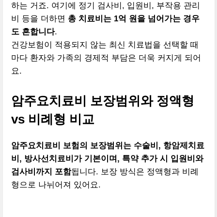
하는 거죠. 여기에 정기 검사비, 입원비, 부작용 관리
비 등을 더하면
총 치료비는 1억 원을 넘어가는 경우
도 흔합니다
.
건강보험이 적용되지 않는 최신 치료법을 선택할 때
마다 환자와 가족의 경제적 부담은 더욱 커지게 되어
요.
암주요치료비 보장범위와 정액형
vs 비례형 비교
암주요치료비 보험의 보장범위는 수술비, 항암제치료
비, 방사선치료비가 기본이며, 특약 추가 시 입원비와
검사비까지 포함
됩니다. 보장 방식은 정액형과 비례
형으로 나뉘어져 있어요.