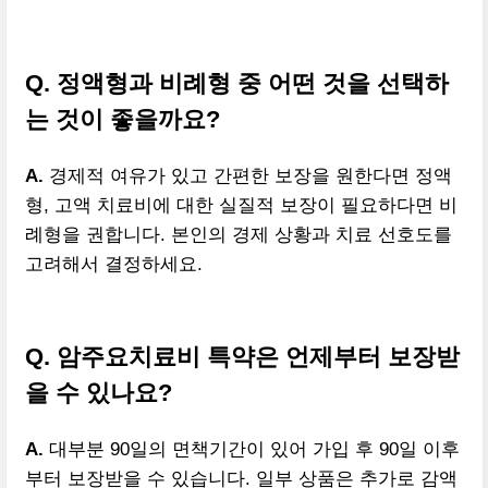
Q. 정액형과 비례형 중 어떤 것을 선택하
는 것이 좋을까요?
A.
경제적 여유가 있고 간편한 보장을 원한다면 정액
형, 고액 치료비에 대한 실질적 보장이 필요하다면 비
례형을 권합니다. 본인의 경제 상황과 치료 선호도를
고려해서 결정하세요.
Q. 암주요치료비 특약은 언제부터 보장받
을 수 있나요?
A.
대부분 90일의 면책기간이 있어 가입 후 90일 이후
부터 보장받을 수 있습니다. 일부 상품은 추가로 감액