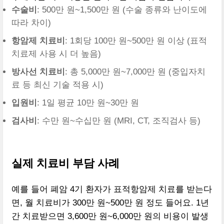
수술비
: 500만 원~1,500만 원 (수술 종류와 난이도에
따라 차이)
항암제 치료비
: 1회당 100만 원~500만 원 이상 (표적
치료제 사용 시 더 높음)
방사선 치료비
: 총 5,000만 원~7,000만 원 (중입자치
료 등 최신 기술 적용 시)
입원비
: 1일 평균 10만 원~30만 원
검사비
: 수만 원~수십만 원 (MRI, CT, 조직검사 등)
실제 치료비 부담 사례
예를 들어 폐암 4기 환자가 표적항암제 치료를 받는다
면, 월 치료비가 300만 원~500만 원 정도 들어요. 1년
간 치료받으면 3,600만 원~6,000만 원의 비용이 발생