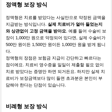
정액형 보장 방식
정액형은 치료를 받았다는 사실만으로 약정된 금액을
지급받는 방식입니다.
실제 치료비가 얼마 들었는지
와 상관없이 고정 금액을 받아요
. 예를 들어 수술비 보
장이 1,000만 원으로 약정되어 있다면, 실제 수술비가
500만 원이든 1,500만 원이든 1,000만 원을 받게 됩니
다.
정액형의 장점은 보험금 지급이 간단하고 빠르다는
점이에요. 치료비 영수증을 일일이 제출할 필요 없이
치료 받았다는 증명만 하면 되거든요. 하지만 실제 치
료비가 보장금액보다 많이 들면 초과분은 본인이 부
담해야 한다는 단점이 있습니다.
비례형 보장 방식