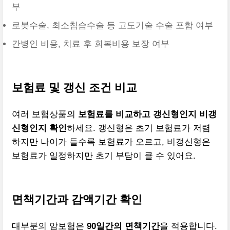
부
로봇수술, 최소침습수술 등 고도기술 수술 포함 여부
간병인 비용, 치료 후 회복비용 보장 여부
보험료 및 갱신 조건 비교
여러 보험상품의
보험료를 비교하고 갱신형인지 비갱
신형인지 확인
하세요. 갱신형은 초기 보험료가 저렴
하지만 나이가 들수록 보험료가 오르고, 비갱신형은
보험료가 일정하지만 초기 부담이 클 수 있어요.
면책기간과 감액기간 확인
대부분의 암보험은
90일간의 면책기간
을 적용합니다.