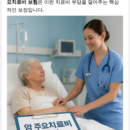
요치료비 보험
은 이런 치료비 부담을 덜어주는 핵심
적인 보장입니다.