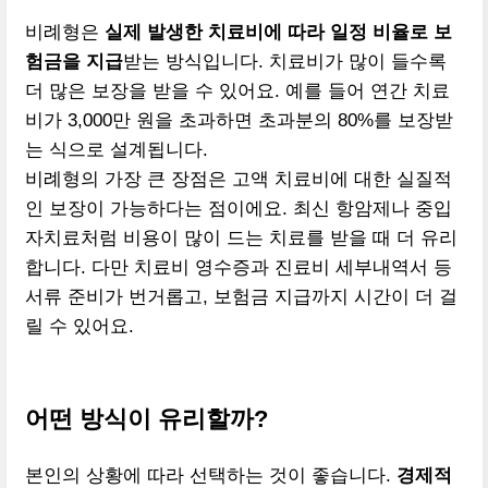
비례형은
실제 발생한 치료비에 따라 일정 비율로 보
험금을 지급
받는 방식입니다. 치료비가 많이 들수록
더 많은 보장을 받을 수 있어요. 예를 들어 연간 치료
비가 3,000만 원을 초과하면 초과분의 80%를 보장받
는 식으로 설계됩니다.
비례형의 가장 큰 장점은 고액 치료비에 대한 실질적
인 보장이 가능하다는 점이에요. 최신 항암제나 중입
자치료처럼 비용이 많이 드는 치료를 받을 때 더 유리
합니다. 다만 치료비 영수증과 진료비 세부내역서 등
서류 준비가 번거롭고, 보험금 지급까지 시간이 더 걸
릴 수 있어요.
어떤 방식이 유리할까?
본인의 상황에 따라 선택하는 것이 좋습니다.
경제적