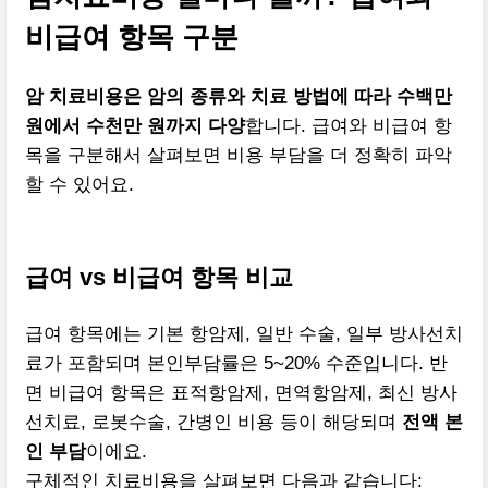
비급여 항목 구분
암 치료비용은 암의 종류와 치료 방법에 따라 수백만
원에서 수천만 원까지 다양
합니다. 급여와 비급여 항
목을 구분해서 살펴보면 비용 부담을 더 정확히 파악
할 수 있어요.
급여 vs 비급여 항목 비교
급여 항목에는 기본 항암제, 일반 수술, 일부 방사선치
료가 포함되며 본인부담률은 5~20% 수준입니다. 반
면 비급여 항목은 표적항암제, 면역항암제, 최신 방사
선치료, 로봇수술, 간병인 비용 등이 해당되며
전액 본
인 부담
이에요.
구체적인 치료비용을 살펴보면 다음과 같습니다: