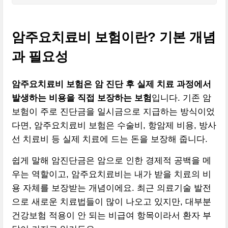
암주요치료비 보험이란? 기본 개념
과 필요성
암주요치료비 보험은 암 진단 후 실제 치료 과정에서
발생하는 비용을 직접 보장하는 보험
입니다. 기존 암
보험이 주로 진단금을 일시금으로 지급하는 방식이었
다면, 암주요치료비 보험은 수술비, 항암제 비용, 방사
선 치료비 등 실제 치료에 드는 돈을 보장해 줍니다.
쉽게 말해 암진단금은 암으로 인한 경제적 공백을 메
우는 역할이고, 암주요치료비는 내가 받을 치료의 비
용 자체를 보장받는 개념이에요. 최근 의료기술 발전
으로 새로운 치료법들이 많이 나오고 있지만, 대부분
건강보험 적용이 안 되는 비급여 항목이라서 환자 부