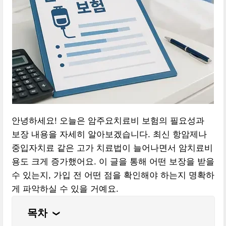
안녕하세요! 오늘은 암주요치료비 보험의 필요성과
보장 내용을 자세히 알아보겠습니다. 최신 항암제나
중입자치료 같은 고가 치료법이 늘어나면서 암치료비
용도 크게 증가했어요. 이 글을 통해 어떤 보장을 받을
수 있는지, 가입 전 어떤 점을 확인해야 하는지 명확하
게 파악하실 수 있을 거예요.
목차
❮