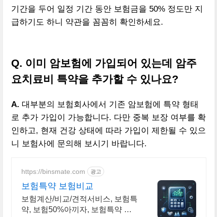
기간을 두어 일정 기간 동안 보험금을 50% 정도만 지
급하기도 하니 약관을 꼼꼼히 확인하세요.
Q. 이미 암보험에 가입되어 있는데 암주
요치료비 특약을 추가할 수 있나요?
A.
대부분의 보험회사에서 기존 암보험에 특약 형태
로 추가 가입이 가능합니다. 다만 중복 보장 여부를 확
인하고, 현재 건강 상태에 따라 가입이 제한될 수 있으
니 보험사에 문의해 보시기 바랍니다.
https://binsmate.com
광고
보험특약 보험비교
보험계산/비교/견적서비스, 보험특
약, 보험50%아끼자, 보험특약 알