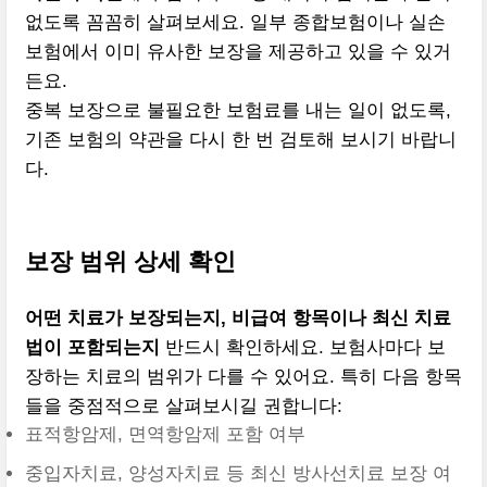
없도록 꼼꼼히 살펴보세요. 일부 종합보험이나 실손
보험에서 이미 유사한 보장을 제공하고 있을 수 있거
든요.
중복 보장으로 불필요한 보험료를 내는 일이 없도록,
기존 보험의 약관을 다시 한 번 검토해 보시기 바랍니
다.
보장 범위 상세 확인
어떤 치료가 보장되는지, 비급여 항목이나 최신 치료
법이 포함되는지
반드시 확인하세요. 보험사마다 보
장하는 치료의 범위가 다를 수 있어요. 특히 다음 항목
들을 중점적으로 살펴보시길 권합니다:
표적항암제, 면역항암제 포함 여부
중입자치료, 양성자치료 등 최신 방사선치료 보장 여