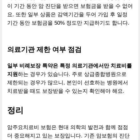
이 기간 동안 암 진단을 받으면 보험금을 받을 수 없어
요. 또한 일부 상품은 감액기간을 두어 가입 후 일정
기간 동안 보험금을 50% 정도만 지급하기도 합니다.
의료기관 제한 여부 점검
일부 비례보장 특약은 특정 의료기관에서만 치료비를
지원
하는 경우가 있습니다. 주로 상급종합병원으로
제한되는 경우가 많으니, 본인이 선호하는 병원에서
치료받을 때도 보장받을 수 있는지 확인해야 해요.
정리
암주요치료비 보험은 현대 의학의 발전과 함께 점점
더 중요해지고 있는 보장입니다. 기존 암보험의 진단