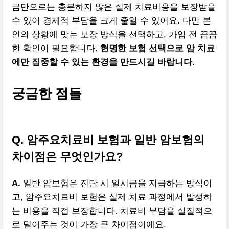
금만으로는 충분하지 않은 실제 치료비용을 보장받을
수 있어 경제적 부담을 크게 줄일 수 있어요. 다만 본
인의 상황에 맞는 보장 방식을 선택하고, 가입 전 꼼꼼
한 확인이 필요합니다.
현명한 보험 선택으로 암 치료
에만 집중할 수 있는 환경을 만드시길 바랍니다
.
궁금한 점들
Q. 암주요치료비 보험과 일반 암보험의
차이점은 무엇인가요?
A.
일반 암보험은 진단 시 일시금을 지급하는 방식이
고, 암주요치료비 보험은 실제 치료 과정에서 발생하
는 비용을 직접 보장합니다. 치료비 부담을 실질적으
로 덜어주는 것이 가장 큰 차이점이에요.