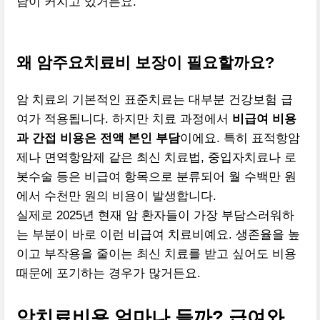
담이 커지고 있거든요.
왜 암주요치료비 보장이 필요할까요?
암 치료의 기본적인 표준치료는 대부분 건강보험 급
여가 적용됩니다. 하지만 치료 과정에서
비급여 비용
과 간접 비용은 전액 본인 부담
이에요. 특히 표적항암
제나 면역항암제 같은 최신 치료법, 중입자치료나 로
봇수술 등은 비급여 항목으로 분류되어 월 수백만 원
에서 수천만 원의 비용이 발생합니다.
실제로 2025년 현재 암 환자들이 가장 부담스러워하
는 부분이 바로 이런 비급여 치료비예요. 생존율을 높
이고 부작용을 줄이는 최신 치료를 받고 싶어도 비용
때문에 포기하는 경우가 많거든요.
암치료비용 얼마나 들까? 급여와