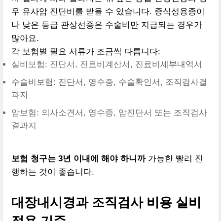
우 유사암 진단비를 받을 수 있습니다. 증식성용종이
나 낮은 등급 관상선종은 수술비만 지급되는 경우가
많아요.
각 보험별 필요 서류가 조금씩 다릅니다:
실비보험: 진단서, 진료비계산서, 진료비세부내역서
수술비보험: 진단서, 영수증, 수술확인서, 조직검사결
과지
암보험: 의사소견서, 영수증, 암진단서 또는 조직검사
결과지
보험 청구는 3년 이내에 해야 하니까
가능한 빨리 진
행하는 것이 좋습니다.
대장내시경과 조직검사 비용 실비