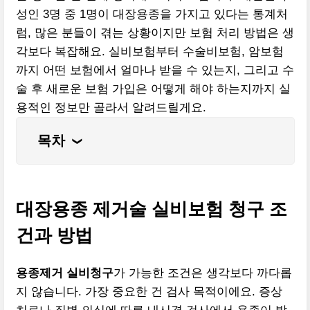
성인 3명 중 1명이 대장용종을 가지고 있다는 통계처
럼, 많은 분들이 겪는 상황이지만 보험 처리 방법은 생
각보다 복잡해요. 실비보험부터 수술비보험, 암보험
까지 어떤 보험에서 얼마나 받을 수 있는지, 그리고 수
술 후 새로운 보험 가입은 어떻게 해야 하는지까지 실
용적인 정보만 골라서 알려드릴게요.
목차
❮
대장용종 제거술 실비보험 청구 조
건과 방법
용종제거 실비청구
가 가능한 조건은 생각보다 까다롭
지 않습니다. 가장 중요한 건 검사 목적이에요. 증상