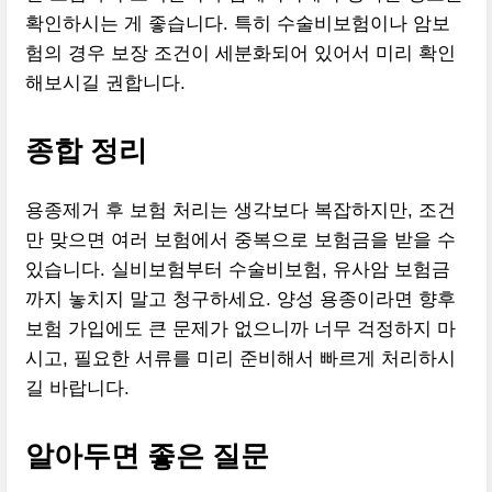
확인하시는 게 좋습니다. 특히 수술비보험이나 암보
험의 경우 보장 조건이 세분화되어 있어서 미리 확인
해보시길 권합니다.
종합 정리
용종제거 후 보험 처리는 생각보다 복잡하지만, 조건
만 맞으면 여러 보험에서 중복으로 보험금을 받을 수
있습니다. 실비보험부터 수술비보험, 유사암 보험금
까지 놓치지 말고 청구하세요. 양성 용종이라면 향후
보험 가입에도 큰 문제가 없으니까 너무 걱정하지 마
시고, 필요한 서류를 미리 준비해서 빠르게 처리하시
길 바랍니다.
알아두면 좋은 질문