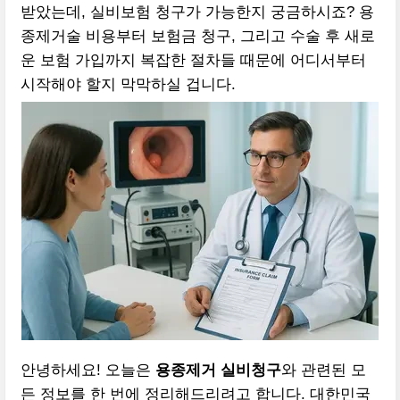
받았는데, 실비보험 청구가 가능한지 궁금하시죠? 용
종제거술 비용부터 보험금 청구, 그리고 수술 후 새로
운 보험 가입까지 복잡한 절차들 때문에 어디서부터
시작해야 할지 막막하실 겁니다.
안녕하세요! 오늘은
용종제거 실비청구
와 관련된 모
든 정보를 한 번에 정리해드리려고 합니다. 대한민국