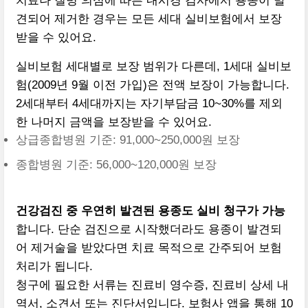
치료나 질병 의심에 따른 내시경 검사에서 용종이 발
견되어 제거한 경우는 모든 세대 실비보험에서 보장
받을 수 있어요.
실비보험 세대별로 보장 범위가 다른데, 1세대 실비보
험(2009년 9월 이전 가입)은 전액 보장이 가능합니다.
2세대부터 4세대까지는 자기부담금 10~30%를 제외
한 나머지 금액을 보장받을 수 있어요.
상급종합병원 기준: 91,000~250,000원 보장
종합병원 기준: 56,000~120,000원 보장
건강검진 중 우연히 발견된 용종도 실비 청구가 가능
합니다. 단순 검진으로 시작했더라도 용종이 발견되
어 제거술을 받았다면 치료 목적으로 간주되어 보험
처리가 됩니다.
청구에 필요한 서류는 진료비 영수증, 진료비 상세 내
역서, 소견서 또는 진단서입니다. 보험사 앱을 통해 10