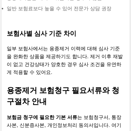
일반 보험료보다 높을 수 있어 전문가 상담 권장
보험사별 심사 기준 차이
일부 보험사에서는 용종제거 이력에 대해 심사 기준
을 완화한 상품을 제공하기도 합니다. 제거 이후 재발
이 없고 건강상태가 양호한 경우 심사 조건을 유연하
게 적용할 수 있어요.
용종제거 보험청구 필요서류와 청
구절차 안내
보험금 청구에 필요한 기본 서류
는 보험청구서, 통장
사본, 신분증사본, 개인정보처리 동의서입니다. 여기