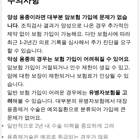
주의사항
양성 용종이라면 대부분 암보험 가입에 문제가 없습
니다
. 조직검사 결과가 양성으로 나온 경우 추가적인
제약 없이 보험 가입이 가능해요. 다만 보험사에 따라
최근 1-2년간 의료 기록을 심사해서 추가 진단을 요구
할 수 있습니다.
악성 용종의 경우는 보험 가입이 어려워질 수 있어요
.
암보험 가입이 거절되거나 인수 제한이 생길 수 있고,
암에 대한 보장이 제한되거나 보험료가 인상될 수 있
습니다.
일반 보험 가입이 어려운 경우에는
유병자보험을 고
려
해볼 수 있습니다. 대부분의 유병자보험에서 대장
용종제거 수술은 예외질환으로 분류되어 가입에 큰
문제가 없어요.
일반적으로 2년 내 수술 이력을 중요하게 고려
용종제거술은 예외로 취급되는 경우가 많음