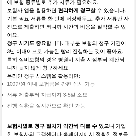
에 보험 종류별로 추가 서류가 필요해요.
보험사 앱을 활용하면
편리하게 청구
할 수 있습니다.
기본 필요 서류를 한 번에 저장해두고, 추가 서류만 사
진으로 제출하면 되니까 시간과 비용을 절약할 수 있
어요.
청구 시기도 중요
합니다. 대부분 보험의 청구 기간이
3년 이내이므로 가능한 빨리 진행하는 것이 좋아요.
특히 실비보험의 경우 병원비 지출 시점부터 계산되
니까 늦지 않게 청구하세요.
온라인 청구 시스템을 활용하면:
100만원 이내 보험금은 간편 심사 가능
서류 제출부터 지급까지 3-5일 소요
진행 상황을 실시간으로 확인 가능
보험사별로 청구 절차가 약간씩 다를 수 있으니
가입
한 보험사의 고객센터나 홈페이지에서 정확한 정보를