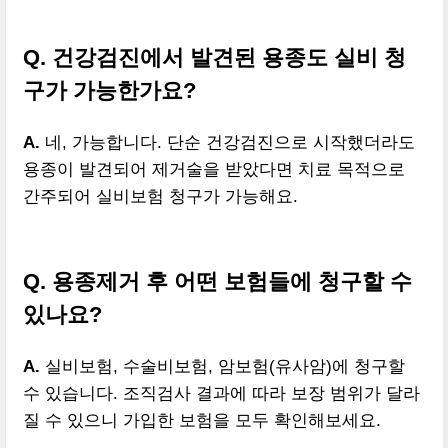
Q. 건강검진에서 발견된 용종도 실비 청
구가 가능한가요?
A.
네, 가능합니다. 단순 건강검진으로 시작했더라도
용종이 발견되어 제거술을 받았다면 치료 목적으로
간주되어 실비보험 청구가 가능해요.
Q. 용종제거 후 어떤 보험들에 청구할 수
있나요?
A.
실비보험, 수술비보험, 암보험(유사암)에 청구할
수 있습니다. 조직검사 결과에 따라 보장 범위가 달라
질 수 있으니 가입한 보험을 모두 확인해보세요.