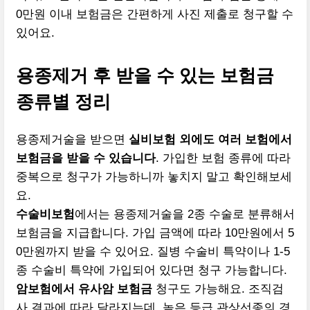
0만원 이내 보험금은 간편하게 사진 제출로 청구할 수
있어요.
용종제거 후 받을 수 있는 보험금
종류별 정리
용종제거술을 받으면
실비보험 외에도 여러 보험에서
보험금을 받을 수 있습니다
. 가입한 보험 종류에 따라
중복으로 청구가 가능하니까 놓치지 말고 확인해보세
요.
수술비보험
에서는 용종제거술을 2종 수술로 분류해서
보험금을 지급합니다. 가입 금액에 따라 10만원에서 5
0만원까지 받을 수 있어요. 질병 수술비 특약이나 1-5
종 수술비 특약에 가입되어 있다면 청구 가능합니다.
암보험에서 유사암 보험금
청구도 가능해요. 조직검
사 결과에 따라 달라지는데, 높은 등급 관상선종의 경