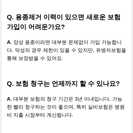
Q. 용종제거 이력이 있으면 새로운 보험
가입이 어려운가요?
A.
양성 용종이라면 대부분 문제없이 가입 가능합니
다. 악성의 경우 제한이 있을 수 있지만, 유병자보험을
통해 보장받을 수 있어요.
Q. 보험 청구는 언제까지 할 수 있나요?
A.
대부분 보험의 청구 기간은 3년 이내입니다. 가능
한 빨리 청구하는 것이 좋으며, 특히 실비보험은 병원
비 지출 시점부터 계산됩니다.