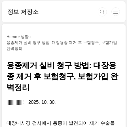
본문 바로가기
정보 저장소
Home
생활
용종제거 실비 청구 방법: 대장용종 제거 후 보험청구, 보험가입
완벽정리
용종제거 실비 청구 방법: 대장용
종 제거 후 보험청구, 보험가입 완
벽정리
||||||||||||||!
2025. 10. 30.
대장내시경 검사에서 용종이 발견되어 제거 수술을