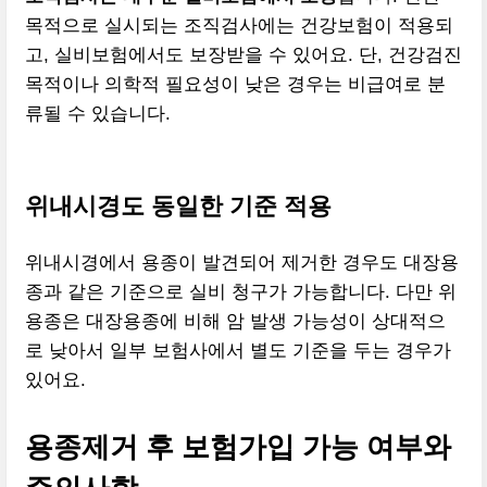
목적으로 실시되는 조직검사에는 건강보험이 적용되
고, 실비보험에서도 보장받을 수 있어요. 단, 건강검진
목적이나 의학적 필요성이 낮은 경우는 비급여로 분
류될 수 있습니다.
위내시경도 동일한 기준 적용
위내시경에서 용종이 발견되어 제거한 경우도 대장용
종과 같은 기준으로 실비 청구가 가능합니다. 다만 위
용종은 대장용종에 비해 암 발생 가능성이 상대적으
로 낮아서 일부 보험사에서 별도 기준을 두는 경우가
있어요.
용종제거 후 보험가입 가능 여부와