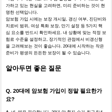
가하고 있는 현실을 고려하면, 미리 준비하는 것이 현
명한 선택입니다.
암보험 가입 시에는 보장 개시일, 갱신 여부, 진단비와
치료비 범위, 여성 특화 보장, 만기 설정 등 5가지 핵
심 요소를 반드시 확인하세요. 내 상황에 맞는 적정 보
험료 수준을 설정하고, 장기적인 관점에서 비갱신형
을 고려해보는 것이 좋습니다. 20대에 시작하는 작은
준비가 평생의 든든한 보장이 될 수 있습니다.
알아두면 좋은 질문
Q. 20대에 암보험 가입이 정말 필요한가
요?