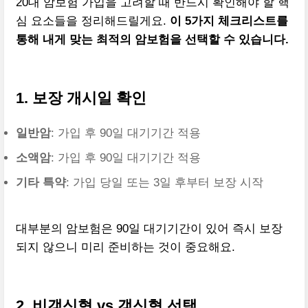
20대 암보험 가입을 고려할 때 반드시 확인해야 할 핵
심 요소들을 정리해드릴게요.
이 5가지 체크리스트를
통해 내게 맞는 최적의 암보험을 선택할 수 있습니다.
1. 보장 개시일 확인
일반암
: 가입 후 90일 대기기간 적용
소액암
: 가입 후 90일 대기기간 적용
기타 특약
: 가입 당일 또는 3일 후부터 보장 시작
대부분의 암보험은 90일 대기기간이 있어 즉시 보장
되지 않으니 미리 준비하는 것이 중요해요.
2. 비갱신형 vs 갱신형 선택