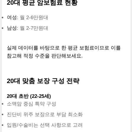
20대 평균 암보험료 현황
여성
: 월 2-6만원대
남성
: 월 2-7만원대
실제 데이터를 바탕으로 한 평균 보험료이므로 이를
참고해 적정 수준을 판단해보세요.
20대 맞춤 보장 구성 전략
20대 초반 (22-25세)
소액암 중심 특약 구성
진단비 위주 보장으로 부담 최소화
입원/수술비는 선택 사항으로 고려