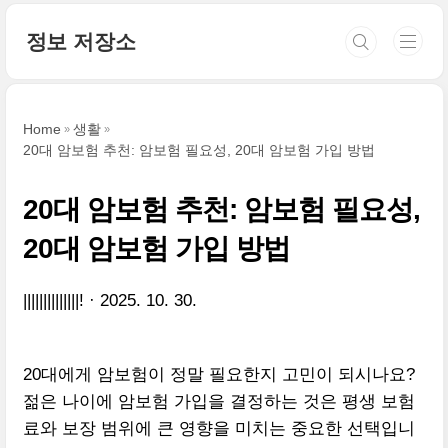
본문 바로가기
정보 저장소
Home
생활
20대 암보험 추천: 암보험 필요성, 20대 암보험 가입 방법
20대 암보험 추천: 암보험 필요성,
20대 암보험 가입 방법
||||||||||||||!
2025. 10. 30.
20대에게 암보험이 정말 필요한지 고민이 되시나요?
젊은 나이에 암보험 가입을 결정하는 것은 평생 보험
료와 보장 범위에 큰 영향을 미치는 중요한 선택입니