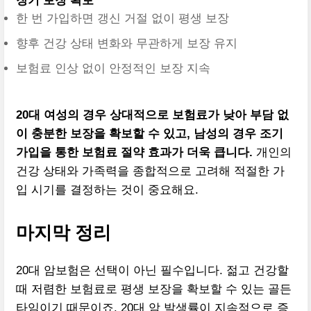
장기 보장 확보
한 번 가입하면 갱신 거절 없이 평생 보장
향후 건강 상태 변화와 무관하게 보장 유지
보험료 인상 없이 안정적인 보장 지속
20대 여성의 경우 상대적으로 보험료가 낮아 부담 없
이 충분한 보장을 확보할 수 있고, 남성의 경우 조기
가입을 통한 보험료 절약 효과가 더욱 큽니다.
개인의
건강 상태와 가족력을 종합적으로 고려해 적절한 가
입 시기를 결정하는 것이 중요해요.
마지막 정리
20대 암보험은 선택이 아닌 필수입니다. 젊고 건강할
때 저렴한 보험료로 평생 보장을 확보할 수 있는 골든
타임이기 때문이죠. 20대 암 발생률이 지속적으로 증