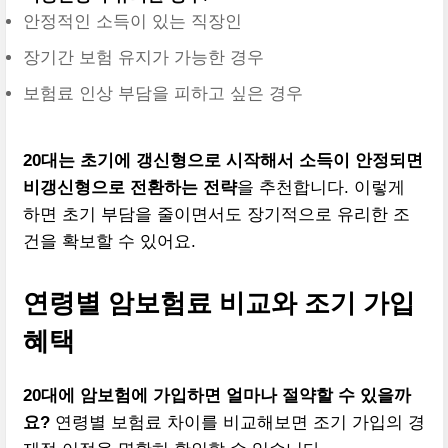
안정적인 소득이 있는 직장인
장기간 보험 유지가 가능한 경우
보험료 인상 부담을 피하고 싶은 경우
20대는 초기에 갱신형으로 시작해서 소득이 안정되면
비갱신형으로 전환하는 전략
을 추천합니다. 이렇게
하면 초기 부담을 줄이면서도 장기적으로 유리한 조
건을 확보할 수 있어요.
연령별 암보험료 비교와 조기 가입
혜택
20대에 암보험에 가입하면 얼마나 절약할 수 있을까
요?
연령별 보험료 차이를 비교해보면 조기 가입의 경