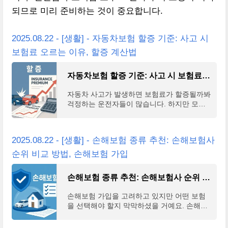
되므로 미리 준비하는 것이 중요합니다.
2025.08.22 - [생활] - 자동차보험 할증 기준: 사고 시
보험료 오르는 이유, 할증 계산법
자동차보험 할증 기준: 사고 시 보험료 오르는 이유, 할증 계산법
자동차 사고가 발생하면 보험료가 할증될까봐
걱정하는 운전자들이 많습니다. 하지만 모든
사고가 할증으로 이어지는 것은 아니며, 자동
차보험 할증 기준을 정확히 알고 있다면 보험
료 인상을
2025.08.22 - [생활] - 손해보험 종류 추천: 손해보험사
순위 비교 방법, 손해보험 가입
손해보험 종류 추천: 손해보험사 순위 비교 방법, 손해보험 가입
손해보험 가입을 고려하고 있지만 어떤 보험
을 선택해야 할지 막막하셨을 거예요. 손해보
험 종류가 다양하고 보험사마다 조건이 달라
서 혼란스러우실 텐데, 이 글에서는 손해보험