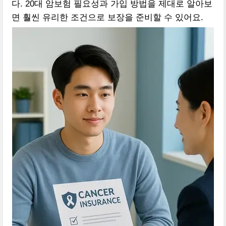
다. 20대 암보험 필요성과 가입 방법을 제대로 알아보
면 훨씬 유리한 조건으로 보장을 준비할 수 있어요.