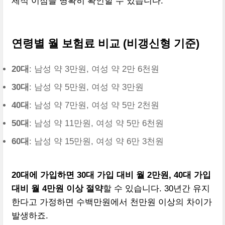
제적 이점을 명확히 확인할 수 있습니다.
연령별 월 보험료 비교 (비갱신형 기준)
20대
: 남성 약 3만원, 여성 약 2만 6천원
30대
: 남성 약 5만원, 여성 약 3만원
40대
: 남성 약 7만원, 여성 약 5만 2천원
50대
: 남성 약 11만원, 여성 약 5만 6천원
60대
: 남성 약 15만원, 여성 약 6만 3천원
20대에 가입하면 30대 가입 대비 월 2만원, 40대 가입
대비 월 4만원 이상 절약
할 수 있습니다. 30년간 유지
한다고 가정하면 수백만원에서 천만원 이상의 차이가
발생하죠.