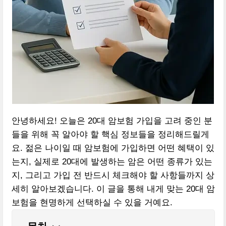
안녕하세요! 오늘은 20대 암보험 가입을 고려 중인 분
들을 위해 꼭 알아야 할 핵심 정보들을 정리해드릴게
요. 젊은 나이일 때 암보험에 가입하면 어떤 혜택이 있
는지, 실제로 20대에 발생하는 암은 어떤 종류가 있는
지, 그리고 가입 전 반드시 체크해야 할 사항들까지 상
세히 알아보겠습니다. 이 글을 통해 내게 맞는 20대 암
보험을 현명하게 선택하실 수 있을 거예요.