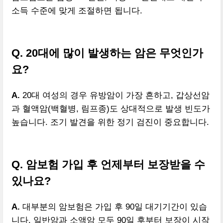
소득 수준에 맞게 조절하면 됩니다.
Q. 20대에 많이 발생하는 암은 무엇인가
요?
A.
20대 여성의 경우 유방암이 가장 흔하고, 갑상선암
과 혈액암(백혈병, 림프종)도 상대적으로 발생 빈도가
높습니다. 조기 발견을 위한 정기 검진이 중요합니다.
Q. 암보험 가입 후 언제부터 보장받을 수
있나요?
A.
대부분의 암보험은 가입 후 90일 대기기간이 있습
니다. 일반암과 소액암 모두 90일 후부터 보장이 시작