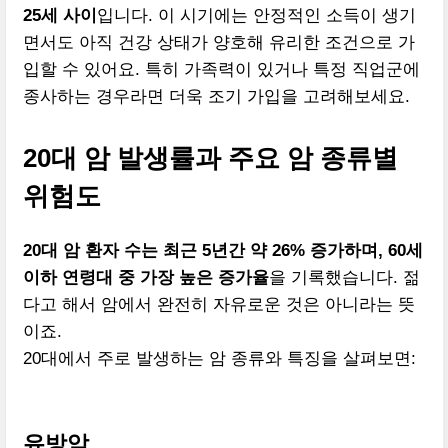
25세 사이
입니다. 이 시기에는 안정적인 소득이 생기
면서도 아직 건강 상태가 양호해 유리한 조건으로 가
입할 수 있어요. 특히 가족력이 있거나 특정 직업군에
종사하는 경우라면 더욱 조기 가입을 고려해보세요.
20대 암 발생률과 주요 암 종류별
위험도
20대 암 환자 수는 최근 5년간 약 26% 증가하며, 60세
이하 연령대 중 가장 높은 증가율
을 기록했습니다. 젊
다고 해서 암에서 완전히 자유로운 것은 아니라는 뜻
이죠.
20대에서 주로 발생하는 암 종류와 특징을 살펴보면:
유방암