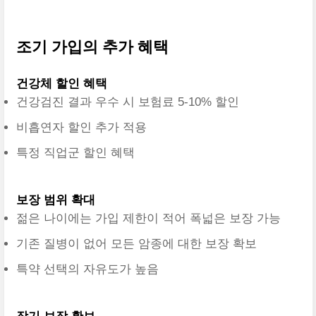
조기 가입의 추가 혜택
건강체 할인 혜택
건강검진 결과 우수 시 보험료 5-10% 할인
비흡연자 할인 추가 적용
특정 직업군 할인 혜택
보장 범위 확대
젊은 나이에는 가입 제한이 적어 폭넓은 보장 가능
기존 질병이 없어 모든 암종에 대한 보장 확보
특약 선택의 자유도가 높음