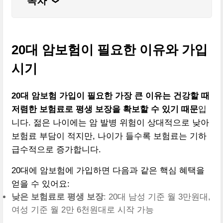
목차
❮
20대 암보험이 필요한 이유와 가입
시기
20대 암보험 가입이 필요한 가장 큰 이유는 건강할 때
저렴한 보험료로 평생 보장을 확보할 수 있기 때문
입
니다. 젊은 나이에는 암 발병 위험이 상대적으로 낮아
보험료 부담이 적지만, 나이가 들수록 보험료는 기하
급수적으로 증가합니다.
20대에 암보험에 가입하면 다음과 같은 핵심 혜택을
얻을 수 있어요:
낮은 보험료로 평생 보장
: 20대 남성 기준 월 3만원대,
여성 기준 월 2만 6천원대로 시작 가능