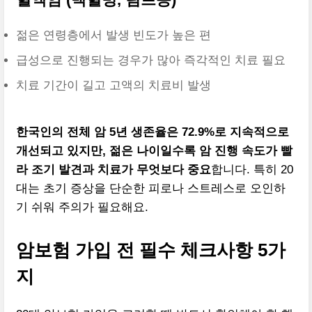
젊은 연령층에서 발생 빈도가 높은 편
급성으로 진행되는 경우가 많아 즉각적인 치료 필요
치료 기간이 길고 고액의 치료비 발생
한국인의 전체 암 5년 생존율은 72.9%로 지속적으로
개선되고 있지만, 젊은 나이일수록 암 진행 속도가 빨
라 조기 발견과 치료가 무엇보다 중요
합니다. 특히 20
대는 초기 증상을 단순한 피로나 스트레스로 오인하
기 쉬워 주의가 필요해요.
암보험 가입 전 필수 체크사항 5가
지