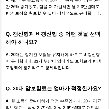
A.
네, 매우 필요합니다. 20대 암 환자 수가 최근 5년
간 26% 증가했고, 젊을 때 가입하면 월 2-3만원대로
평생 보장을 확보할 수 있어 경제적으로 유리합니다.
Q. 갱신형과 비갱신형 중 어떤 것을 선택
해야 하나요?
A.
20대는 장기간 보험을 유지해야 하므로 비갱신형
이 유리합니다. 초기 부담이 있더라도 보험료가 평생
고정되어 장기적으로 경제적입니다.
Q. 20대 암보험료는 얼마가 적정한가요?
A.
월 소득의 5% 이하가 적정 수준입니다. 20대 평균
암보험료는 남성 2-7만원, 여성 2-6만원대로 개인의