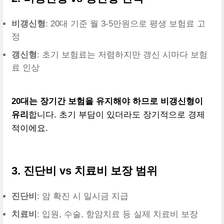
비갱신형
: 20대 기준 월 3-5만원으로 평생 보험료 고
정
갱신형
: 초기 보험료는 저렴하지만 갱신 시마다 보험
료 인상
20대는 장기간 보험을 유지해야 하므로 비갱신형이
유리
합니다. 초기 부담이 있더라도 장기적으로 경제
적이에요.
3. 진단비 vs 치료비 보장 범위
진단비
: 암 확진 시 일시금 지급
치료비
: 입원, 수술, 항암치료 등 실제 치료비 보장