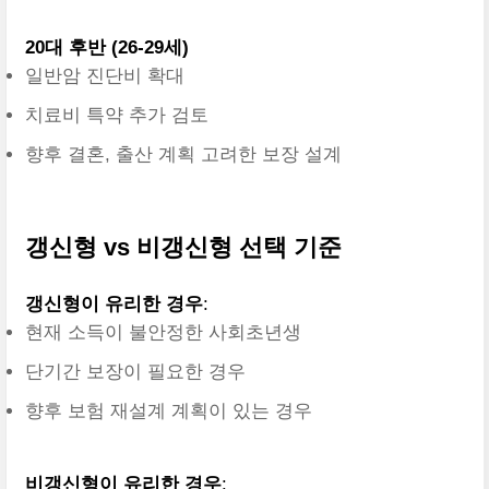
20대 후반 (26-29세)
일반암 진단비 확대
치료비 특약 추가 검토
향후 결혼, 출산 계획 고려한 보장 설계
갱신형 vs 비갱신형 선택 기준
갱신형이 유리한 경우
:
현재 소득이 불안정한 사회초년생
단기간 보장이 필요한 경우
향후 보험 재설계 계획이 있는 경우
비갱신형이 유리한 경우
: