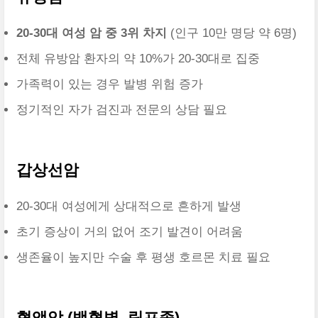
20-30대 여성 암 중 3위 차지
(인구 10만 명당 약 6명)
전체 유방암 환자의 약 10%가 20-30대로 집중
가족력이 있는 경우 발병 위험 증가
정기적인 자가 검진과 전문의 상담 필요
갑상선암
20-30대 여성에게 상대적으로 흔하게 발생
초기 증상이 거의 없어 조기 발견이 어려움
생존율이 높지만 수술 후 평생 호르몬 치료 필요
혈액암 (백혈병, 림프종)