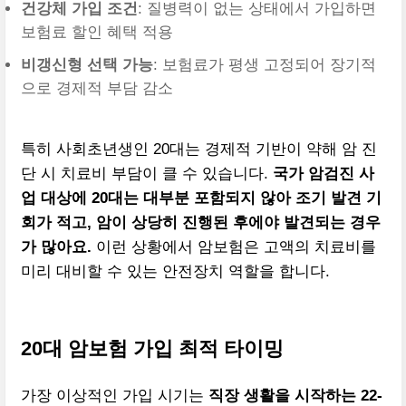
건강체 가입 조건
: 질병력이 없는 상태에서 가입하면
보험료 할인 혜택 적용
비갱신형 선택 가능
: 보험료가 평생 고정되어 장기적
으로 경제적 부담 감소
특히 사회초년생인 20대는 경제적 기반이 약해 암 진
단 시 치료비 부담이 클 수 있습니다.
국가 암검진 사
업 대상에 20대는 대부분 포함되지 않아 조기 발견 기
회가 적고, 암이 상당히 진행된 후에야 발견되는 경우
가 많아요.
이런 상황에서 암보험은 고액의 치료비를
미리 대비할 수 있는 안전장치 역할을 합니다.
20대 암보험 가입 최적 타이밍
가장 이상적인 가입 시기는
직장 생활을 시작하는 22-