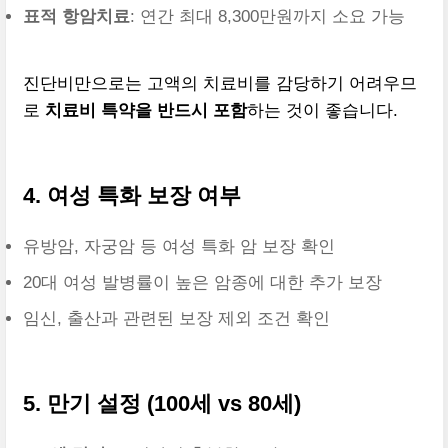
표적 항암치료
: 연간 최대 8,300만원까지 소요 가능
진단비만으로는 고액의 치료비를 감당하기 어려우므
로
치료비 특약을 반드시 포함
하는 것이 좋습니다.
4. 여성 특화 보장 여부
유방암, 자궁암 등 여성 특화 암 보장 확인
20대 여성 발병률이 높은 암종에 대한 추가 보장
임신, 출산과 관련된 보장 제외 조건 확인
5. 만기 설정 (100세 vs 80세)