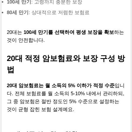
100세 만기
: 고령까지 충분한 보장
80세 만기
: 상대적으로 저렴한 보험료
20대는
100세 만기를 선택하여 평생 보장을 확보
하는
것이 안전합니다.
20대 적정 암보험료와 보장 구성 방
법
20대 암보험료는 월 소득의 5% 이하가 적정 수준
입니
다. 전체 보험료를 월 소득의 5-10% 내에서 관리하되,
그 중 암보험은 절반 정도인 5% 수준으로 설정하는
것이 균형 잡힌 보험 설계예요.