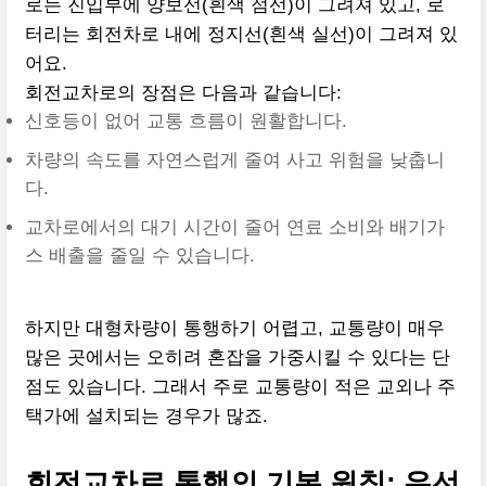
로는 진입부에 양보선(흰색 점선)이 그려져 있고, 로
터리는 회전차로 내에 정지선(흰색 실선)이 그려져 있
어요.
회전교차로의 장점은 다음과 같습니다:
신호등이 없어 교통 흐름이 원활합니다.
차량의 속도를 자연스럽게 줄여 사고 위험을 낮춥니
다.
교차로에서의 대기 시간이 줄어 연료 소비와 배기가
스 배출을 줄일 수 있습니다.
하지만 대형차량이 통행하기 어렵고, 교통량이 매우
많은 곳에서는 오히려 혼잡을 가중시킬 수 있다는 단
점도 있습니다. 그래서 주로 교통량이 적은 교외나 주
택가에 설치되는 경우가 많죠.
회전교차로 통행의 기본 원칙: 우선