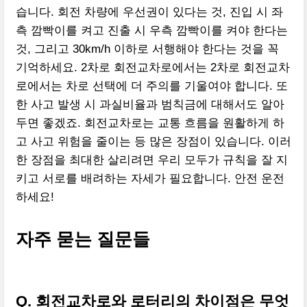
습니다. 회전 차량에 우선권이 있다는 것, 진입 시 좌
측 깜빡이를 켜고 진출 시 우측 깜빡이를 켜야 한다는
것, 그리고 30km/h 이하로 서행해야 한다는 것을 꼭
기억하세요. 2차로 회전교차로에서는 2차로 회전교차
로에서는 차로 선택에 더 주의를 기울여야 합니다. 또
한 사고 발생 시 과실비율과 범칙금에 대해서도 알아
두면 좋겠죠. 회전교차로는 교통 흐름을 원활하게 하
고 사고 위험을 줄이는 등 많은 장점이 있습니다. 이러
한 장점을 최대한 살리려면 우리 모두가 규칙을 잘 지
키고 서로를 배려하는 자세가 필요합니다. 안전 운전
하세요!
자주 묻는 질문들
Q. 회전교차로와 로터리의 차이점은 무엇