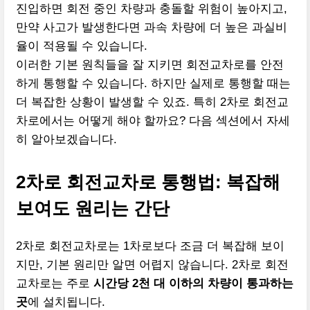
진입하면 회전 중인 차량과 충돌할 위험이 높아지고,
만약 사고가 발생한다면 과속 차량에 더 높은 과실비
율이 적용될 수 있습니다.
이러한 기본 원칙들을 잘 지키면 회전교차로를 안전
하게 통행할 수 있습니다. 하지만 실제로 통행할 때는
더 복잡한 상황이 발생할 수 있죠. 특히 2차로 회전교
차로에서는 어떻게 해야 할까요? 다음 섹션에서 자세
히 알아보겠습니다.
2차로 회전교차로 통행법: 복잡해
보여도 원리는 간단
2차로 회전교차로는 1차로보다 조금 더 복잡해 보이
지만, 기본 원리만 알면 어렵지 않습니다. 2차로 회전
교차로는 주로
시간당 2천 대 이하의 차량이 통과하는
곳
에 설치됩니다.