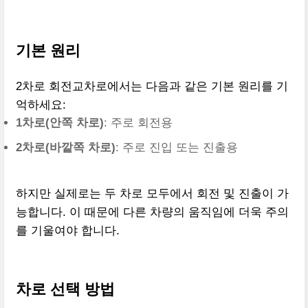
기본 원리
2차로 회전교차로에서는 다음과 같은 기본 원리를 기
억하세요:
1차로(안쪽 차로)
: 주로 회전용
2차로(바깥쪽 차로)
: 주로 진입 또는 진출용
하지만 실제로는 두 차로 모두에서 회전 및 진출이 가
능합니다. 이 때문에 다른 차량의 움직임에 더욱 주의
를 기울여야 합니다.
차로 선택 방법