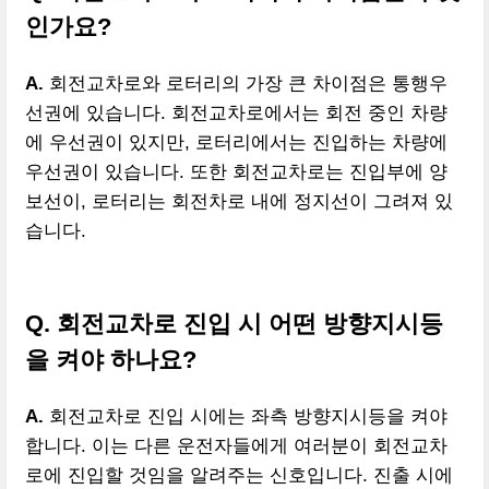
인가요?
A.
회전교차로와 로터리의 가장 큰 차이점은 통행우
선권에 있습니다. 회전교차로에서는 회전 중인 차량
에 우선권이 있지만, 로터리에서는 진입하는 차량에
우선권이 있습니다. 또한 회전교차로는 진입부에 양
보선이, 로터리는 회전차로 내에 정지선이 그려져 있
습니다.
Q. 회전교차로 진입 시 어떤 방향지시등
을 켜야 하나요?
A.
회전교차로 진입 시에는 좌측 방향지시등을 켜야
합니다. 이는 다른 운전자들에게 여러분이 회전교차
로에 진입할 것임을 알려주는 신호입니다. 진출 시에