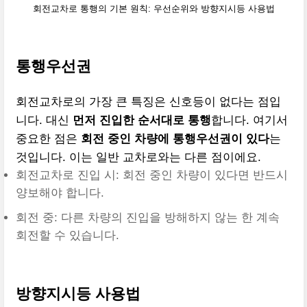
회전교차로 통행의 기본 원칙: 우선순위와 방향지시등 사용법
통행우선권
회전교차로의 가장 큰 특징은 신호등이 없다는 점입
니다. 대신
먼저 진입한 순서대로 통행
합니다. 여기서
중요한 점은
회전 중인 차량에 통행우선권이 있다
는
것입니다. 이는 일반 교차로와는 다른 점이에요.
회전교차로 진입 시: 회전 중인 차량이 있다면 반드시
양보해야 합니다.
회전 중: 다른 차량의 진입을 방해하지 않는 한 계속
회전할 수 있습니다.
방향지시등 사용법