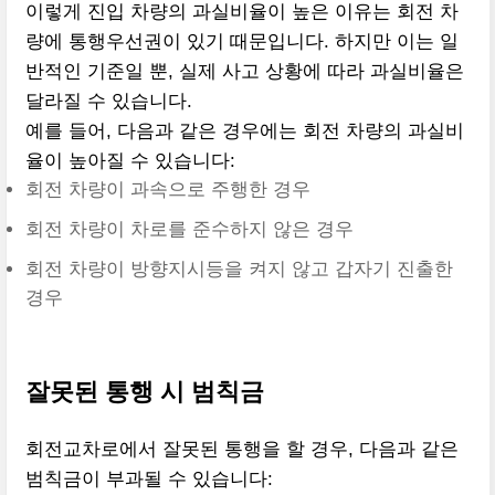
이렇게 진입 차량의 과실비율이 높은 이유는 회전 차
량에 통행우선권이 있기 때문입니다. 하지만 이는 일
반적인 기준일 뿐, 실제 사고 상황에 따라 과실비율은
달라질 수 있습니다.
예를 들어, 다음과 같은 경우에는 회전 차량의 과실비
율이 높아질 수 있습니다:
회전 차량이 과속으로 주행한 경우
회전 차량이 차로를 준수하지 않은 경우
회전 차량이 방향지시등을 켜지 않고 갑자기 진출한
경우
잘못된 통행 시 범칙금
회전교차로에서 잘못된 통행을 할 경우, 다음과 같은
범칙금이 부과될 수 있습니다: