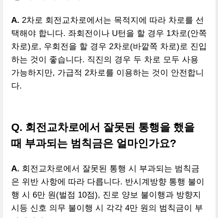
A.
2차로 회전교차로에서는 목적지에 따라 차로를 선
택해야 합니다. 좌회전이나 U턴을 할 경우 1차로(안쪽
차로)로, 우회전을 할 경우 2차로(바깥쪽 차로)로 진입
하는 것이 좋습니다. 직진의 경우 두 차로 모두 사용
가능하지만, 가급적 2차로를 이용하는 것이 안전합니
다.
Q. 회전교차로에서 잘못된 통행을 했을
때 부과되는 범칙금은 얼마인가요?
A.
회전교차로에서 잘못된 통행 시 부과되는 범칙금
은 위반 사항에 따라 다릅니다. 반시계방향 통행 불이
행 시 6만 원(벌점 10점), 진로 양보 불이행과 방향지
시등 신호 의무 불이행 시 각각 4만 원의 범칙금이 부