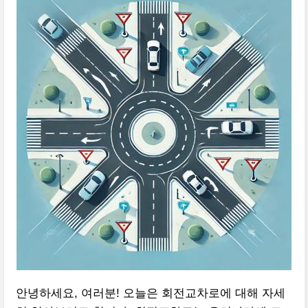
안녕하세요, 여러분! 오늘은 회전교차로에 대해 자세