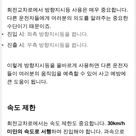
회전교차로에서 방향지시등 사용은 매우 중요합니다.
다른 운전자들에게 여러분의 의도를 알려주는 중요한
수단이기 때문이죠.
진입 시
: 좌측 방향지시등을 켭니다.
진출 시
: 우측 방향지시등을 켭니다.
이렇게 방향지시등을 올바르게 사용하면 다른 운전자
들이 여러분의 움직임을 예측할 수 있어 사고 예방에
큰 도움이 됩니다.
속도 제한
회전교차로에서는 속도 제한도 중요합니다.
30km/h
미만의 속도로 서행
하며 진입해야 합니다. 과속으로