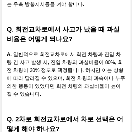
는 우측 방향지시등을 켜야 합니다.
Q. 회전교차로에서 사고가 났을 때 과실
비율은 어떻게 되나요?
A.
일반적으로 회전교차로에서 회전 차량과 진입 차
량 간 사고 발생 시, 진입 차량의 과실비율이 80%, 회
전 차량이 20% 정도로 책정됩니다. 하지만 이는 상황
에 따라 달라질 수 있으며, 회전 차량의 과속이나 부주
의한 행동이 있었다면 회전 차량의 과실비율이 높아
질 수 있습니다.
Q. 2차로 회전교차로에서 차로 선택은 어
떻게 해야 하나요?