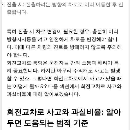
진출 시
: 진출하려는 방향의 차로로 미리 이동한 후 진
출합니다.
특히 진출 시 차로 변경이 필요한 경우, 충분히 미리
방향지시등을 켜고 안전하게 차로를 변경해야 합니
다. 이때 다른 차량의 진로를 방해하지 않도록 주의해
야 합니다.
회전교차로 통행은 운전자들 간의 소통과 배려가 특
히 중요합니다. 하지만 아무리 주의해도 사고는 발생
할 수 있죠. 그렇다면 회전교차로에서 사고가 났을 때
는 어떻게 될까요? 다음 섹션에서 회전교차로 사고와
과실비율에 대해 알아보겠습니다.
회전교차로 사고와 과실비율: 알아
두면 도움되는 법적 기준