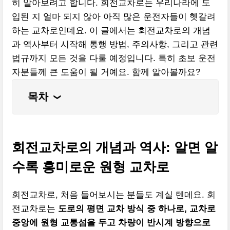
히 알아보려고 합니다. 회전교차로는 우리나라에 도
입된 지 얼마 되지 않아 아직 많은 운전자들이 헷갈려
하는 교차로인데요. 이 글에서는 회전교차로의 개념
과 역사부터 시작해 통행 방법, 주의사항, 그리고 관련
법규까지 모든 것을 다룰 예정입니다. 특히 초보 운전
자분들께 큰 도움이 될 거예요. 함께 알아볼까요?
목차
❮
회전교차로의 개념과 역사: 알면 알
수록 흥미로운 원형 교차로
회전교차로, 처음 들어보시는 분들도 계실 텐데요. 회
전교차로는
도로의 평면 교차 방식 중 하나로, 교차로
중앙에 원형 교통섬을 두고 차량이 반시계 방향으로