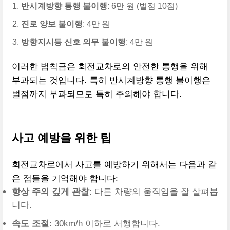
반시계방향 통행 불이행
: 6만 원 (벌점 10점)
진로 양보 불이행
: 4만 원
방향지시등 신호 의무 불이행
: 4만 원
이러한 범칙금은 회전교차로의 안전한 통행을 위해
부과되는 것입니다. 특히 반시계방향 통행 불이행은
벌점까지 부과되므로 특히 주의해야 합니다.
사고 예방을 위한 팁
회전교차로에서 사고를 예방하기 위해서는 다음과 같
은 점들을 기억해야 합니다:
항상 주의 깊게 관찰
: 다른 차량의 움직임을 잘 살펴봅
니다.
속도 조절
: 30km/h 이하로 서행합니다.