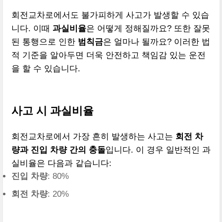
회전교차로에서도 불가피하게 사고가 발생할 수 있습
니다. 이때
과실비율
은 어떻게 정해질까요? 또한 잘못
된 통행으로 인한
범칙금
은 얼마나 될까요? 이러한 법
적 기준을 알아두면 더욱 안전하고 책임감 있는 운전
을 할 수 있습니다.
사고 시 과실비율
회전교차로에서 가장 흔히 발생하는 사고는
회전 차
량과 진입 차량 간의 충돌
입니다. 이 경우 일반적인 과
실비율은 다음과 같습니다:
진입 차량
: 80%
회전 차량
: 20%