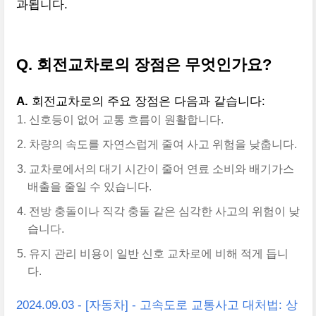
과됩니다.
Q. 회전교차로의 장점은 무엇인가요?
A.
회전교차로의 주요 장점은 다음과 같습니다:
신호등이 없어 교통 흐름이 원활합니다.
차량의 속도를 자연스럽게 줄여 사고 위험을 낮춥니다.
교차로에서의 대기 시간이 줄어 연료 소비와 배기가스
배출을 줄일 수 있습니다.
전방 충돌이나 직각 충돌 같은 심각한 사고의 위험이 낮
습니다.
유지 관리 비용이 일반 신호 교차로에 비해 적게 듭니
다.
2024.09.03 - [자동차] - 고속도로 교통사고 대처법: 상