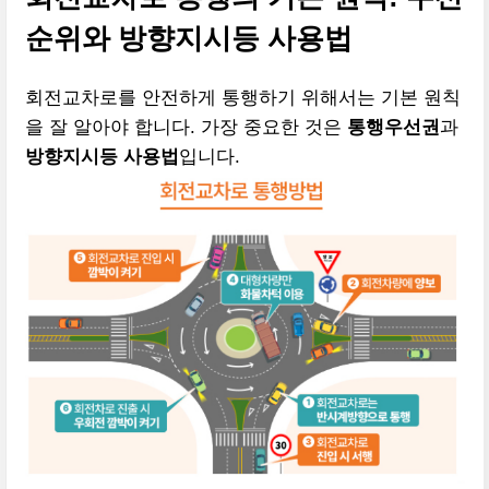
순위와 방향지시등 사용법
회전교차로를 안전하게 통행하기 위해서는 기본 원칙
을 잘 알아야 합니다. 가장 중요한 것은
통행우선권
과
방향지시등 사용법
입니다.