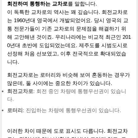
회전하며 통행하는 교차로
를 말합니다.
이 독특한 교차로의 역사는 꽤 깊습니다. 회전교차로
는 1960년대 영국에서 개발되었어요. 당시 영국의 교
통 전문가들이 기존 교차로의 문제점을 해결하기 위
해 고안해낸 것이죠. 우리나라에는 비교적 최근인 201
0년대 초반에 도입되었는데요. 제주도를 시범도시로
선정해 처음 선보였고, 이후 전국적으로 확대되었습
니다.
회전교차로는 로터리와 비슷해 보여 혼동하는 경우가
많은데, 둘 사이에는 중요한 차이가 있습니다.
회전교차로
: 회전 중인 차량에 통행우선권이 있습니
다.
로터리
: 진입하는 차량에 통행우선권이 있습니다.
이러한 차이 때문에 도로 표시도 다릅니다. 회전교차