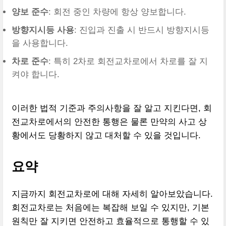
양보 준수
: 회전 중인 차량에 항상 양보합니다.
방향지시등 사용
: 진입과 진출 시 반드시 방향지시등
을 사용합니다.
차로 준수
: 특히 2차로 회전교차로에서 차로를 잘 지
켜야 합니다.
이러한 법적 기준과 주의사항을 잘 알고 지킨다면, 회
전교차로에서의 안전한 통행은 물론 만약의 사고 상
황에서도 당황하지 않고 대처할 수 있을 것입니다.
요약
지금까지 회전교차로에 대해 자세히 알아보았습니다.
회전교차로는 처음에는 복잡해 보일 수 있지만, 기본
원칙만 잘 지키면 안전하고 효율적으로 통행할 수 있