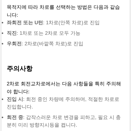
목적지에 따라 차로를 선택하는 방법은 다음과 같습
니다:
좌회전 또는 U턴
: 1차로(안쪽 차로)로 진입
직진
: 1차로 또는 2차로 모두 가능
우회전
: 2차로(바깥쪽 차로)로 진입
주의사항
2차로 회전교차로에서는 다음 사항들을 특히 주의해
야 합니다:
진입 시
: 회전 중인 차량에 주의하며, 적절한 차로로
진입합니다.
회전 중
: 갑작스러운 차로 변경을 피하고, 필요 시 충
분히 미리 방향지시등을 켭니다.