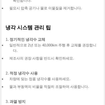
확인합니다.
필요시 압축 공기나 물로 이물질을 제거합니다.
냉각 시스템 관리 팁
정기적인 냉각수 교체
일반적으로 2년 또는 40,000km 주행 후 교체를 권장합니
다.
제조사의 권장 사항을 반드시 확인하세요.
적정 냉각수 사용
차량에 맞는 정품 냉각수를 사용하세요.
물과 부동액의 비율을 적절히 조절하여 사용합니다.
과열 방지