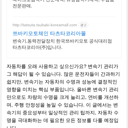
전문판매.
http://tatsuta.tsubaki-koreamall.com
광고
쯔바키모토체인 타츠타코리아몰
변속기,동력전달장치 한국쯔바키모토 공식대리점
타츠타코리아(주)입니다.
자동차를 오래 사용하고 싶으신가요? 변속기 관리가
그 해답이 될 수 있습니다. 많은 운전자들이 간과하기
쉽지만, 변속기는 자동차의 수명과 성능에 결정적인
영향을 미치는 핵심 부품입니다. 올바른 변속기 관리
만으로도 차량의 수명을 크게 늘리고, 연비를 개선하
며, 주행 안정성을 높일 수 있습니다. 이 글에서는 변
속기의 중요성부터 일상적인 관리 팁까지, 자동차 수
명을 극대화하는 데 필요한 모든 정보를 다룰 예정입