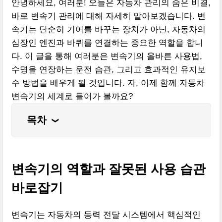
안녕하세요, 여러분! 오늘은 자동차 관리의 숨은 비결,
바로 변속기 관리에 대해 자세히 알아보겠습니다. 변
속기는 단순히 기어를 바꾸는 장치가 아닌, 자동차의
심장인 엔진과 바퀴를 연결하는 중요한 역할을 합니
다. 이 글을 통해 여러분은 변속기의 올바른 사용법,
수명을 연장하는 운전 습관, 그리고 효과적인 유지보
수 방법을 배우게 될 것입니다. 자, 이제 함께 자동차
변속기의 세계로 들어가 볼까요?
목차
❮
변속기의 역할과 잘못된 사용 습관
바로잡기
변속기는 자동차의 동력 전달 시스템에서 핵심적인