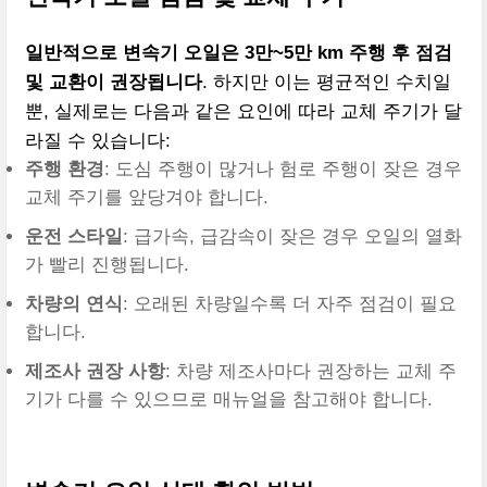
일반적으로 변속기 오일은 3만~5만 km 주행 후 점검
및 교환이 권장됩니다
. 하지만 이는 평균적인 수치일
뿐, 실제로는 다음과 같은 요인에 따라 교체 주기가 달
라질 수 있습니다:
주행 환경
: 도심 주행이 많거나 험로 주행이 잦은 경우
교체 주기를 앞당겨야 합니다.
운전 스타일
: 급가속, 급감속이 잦은 경우 오일의 열화
가 빨리 진행됩니다.
차량의 연식
: 오래된 차량일수록 더 자주 점검이 필요
합니다.
제조사 권장 사항
: 차량 제조사마다 권장하는 교체 주
기가 다를 수 있으므로 매뉴얼을 참고해야 합니다.