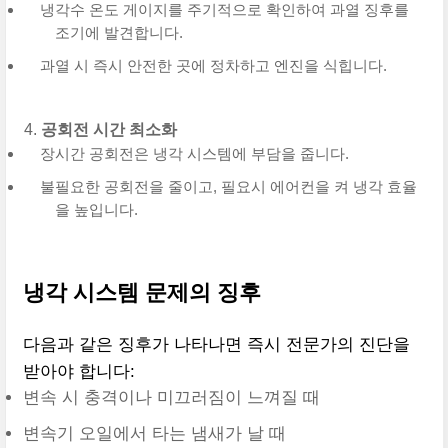
냉각수 온도 게이지를 주기적으로 확인하여 과열 징후를
조기에 발견합니다.
과열 시 즉시 안전한 곳에 정차하고 엔진을 식힙니다.
공회전 시간 최소화
장시간 공회전은 냉각 시스템에 부담을 줍니다.
불필요한 공회전을 줄이고, 필요시 에어컨을 켜 냉각 효율
을 높입니다.
냉각 시스템 문제의 징후
다음과 같은 징후가 나타나면 즉시 전문가의 진단을
받아야 합니다:
변속 시 충격이나 미끄러짐이 느껴질 때
변속기 오일에서 타는 냄새가 날 때