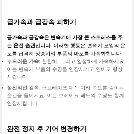
급가속과 급감속 피하기
급가속과 급감속은 변속기에 가장 큰 스트레스를 주
는 운전 습관
입니다. 이러한 행동은 변속기 오일의 온
도를 급격히 상승시켜 부품의 마모를 가속화합니다.
부드러운 가속
: 천천히, 그리고 일정하게 가속하세요.
이는 변속기 부품의 수명을 연장시키고 연비도 향상
시킵니다.
점진적인 감속
: 급브레이크 대신 미리 속도를 줄이는
습관을 들이세요. 이는 브레이크 패드의 수명도 함께
연장시킵니다.
완전 정지 후 기어 변경하기