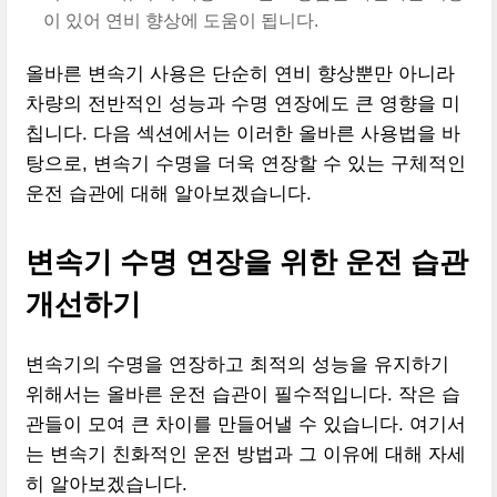
이 있어 연비 향상에 도움이 됩니다.
올바른 변속기 사용은 단순히 연비 향상뿐만 아니라
차량의 전반적인 성능과 수명 연장에도 큰 영향을 미
칩니다. 다음 섹션에서는 이러한 올바른 사용법을 바
탕으로, 변속기 수명을 더욱 연장할 수 있는 구체적인
운전 습관에 대해 알아보겠습니다.
변속기 수명 연장을 위한 운전 습관
개선하기
변속기의 수명을 연장하고 최적의 성능을 유지하기
위해서는 올바른 운전 습관이 필수적입니다. 작은 습
관들이 모여 큰 차이를 만들어낼 수 있습니다. 여기서
는 변속기 친화적인 운전 방법과 그 이유에 대해 자세
히 알아보겠습니다.