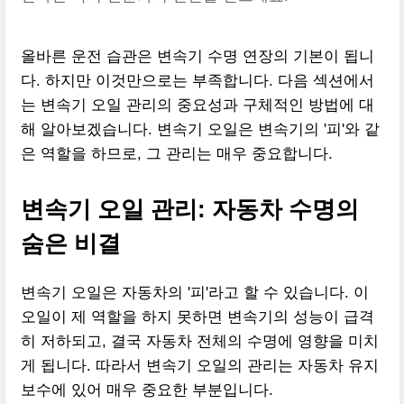
올바른 운전 습관은 변속기 수명 연장의 기본이 됩니
다. 하지만 이것만으로는 부족합니다. 다음 섹션에서
는 변속기 오일 관리의 중요성과 구체적인 방법에 대
해 알아보겠습니다. 변속기 오일은 변속기의 '피'와 같
은 역할을 하므로, 그 관리는 매우 중요합니다.
변속기 오일 관리: 자동차 수명의
숨은 비결
변속기 오일은 자동차의 '피'라고 할 수 있습니다. 이
오일이 제 역할을 하지 못하면 변속기의 성능이 급격
히 저하되고, 결국 자동차 전체의 수명에 영향을 미치
게 됩니다. 따라서 변속기 오일의 관리는 자동차 유지
보수에 있어 매우 중요한 부분입니다.