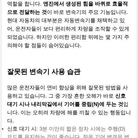
역할을 합니다.
엔진에서 생성된 힘을 바퀴로 효율적
으로 전달하는 것
이 바로 변속기의 주요 기능입니다.
현대 자동차의 대부분은 자동변속기를 채택하고 있
어, 운전자들이 보다 편리하게 차량을 조작할 수 있게
되었습니다. 하지만 이러한 편리함 뒤에는 몇 가지 주
의해야 할 점들이 숨어있습니다.
잘못된 변속기 사용 습관
많은 운전자들이 연비 향상을 위해 잘못된 방법을 사
용하고 있습니다. 그 중 가장 흔한 오해가 바로
신호
대기 시나 내리막길에서 기어를 중립(N)에 두는 것
입
니다. 이는 오히려 차량에 해를 끼칠 수 있는 행동입니
다.
신호 대기 시
: 3분 미만의 짧은 정차 시에는 주행(D)
모드를 유지하는 것이 좋습니다. 잦은 기어 변경은 변