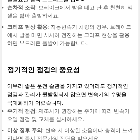
순차적 조작
: 브레이크에서 발을 떼고 난 후 천천히 액
셀을 밟아 출발하세요.
크리프 현상 활용
: 자동변속기 차량의 경우, 브레이크
에서 발을 떼면 서서히 전진하는 크리프 현상을 활용
하면 부드러운 출발이 가능합니다.
정기적인 점검의 중요성
아무리 좋은 운전 습관을 가지고 있더라도 정기적인
점검과 관리가 뒷받침되지 않으면 변속기의 수명을
극대화하기 어렵습니다.
주기적 점검
: 제조사가 권장하는 주기에 따라 변속기
오일 점검 및 교체를 실시하세요.
이상 징후 주의
: 변속 시 이상한 소음이나 충격이 느껴
진다면 즉시 전문가의 진단을 받으세요.