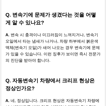
Q. 변속기에 문제가 생겼다는 것을 어떻
게 알 수 있나요?
A.
변속 시 충격이나 미끄러짐이 느껴지거나, 변속기
오일에서 타는 냄새가 나거나, 차량 하부에서 붉은색
액체(변속기 오일)가 새어 나오는 경우 변속기에 문제
가 있을 수 있습니다. 이런 징후가 보이면 즉시 전문가
의 진단을 받아야 합니다.
Q. 자동변속기 차량에서 크리프 현상은
정상인가요?
A.
네, 정상입니다. 크리프 현상은 자동변속기 차량에