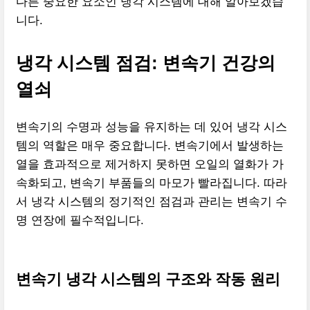
다른 중요한 요소인 냉각 시스템에 대해 알아보겠습
니다.
냉각 시스템 점검: 변속기 건강의
열쇠
변속기의 수명과 성능을 유지하는 데 있어 냉각 시스
템의 역할은 매우 중요합니다. 변속기에서 발생하는
열을 효과적으로 제거하지 못하면 오일의 열화가 가
속화되고, 변속기 부품들의 마모가 빨라집니다. 따라
서 냉각 시스템의 정기적인 점검과 관리는 변속기 수
명 연장에 필수적입니다.
변속기 냉각 시스템의 구조와 작동 원리