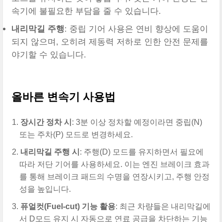
속기에 불필요한 부담을 줄 수 있습니다.
내리막길 주행
: 중립 기어 사용은 연비 향상에 도움이
되지 않으며, 오히려 제동력 저하로 인한 안전 문제를
야기할 수 있습니다.
올바른 변속기 사용법
장시간 정차 시
: 3분 이상 정차할 예정이라면 중립(N)
또는 주차(P) 모드로 변경하세요.
내리막길 주행 시
: 주행(D) 모드를 유지하면서 필요에
따라 저단 기어를 사용하세요. 이는 엔진 브레이크 효과
를 통해 브레이크 패드의 수명을 연장시키고, 주행 안정
성을 높입니다.
퓨얼컷(Fuel-cut) 기능 활용
: 최근 차량들은 내리막길에
서 D모드 유지 시 자동으로 연료 공급을 차단하는 기능