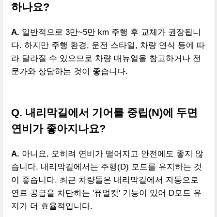
하나요?
A.
일반적으로 3만~5만 km 주행 후 교체가 권장됩니
다. 하지만 주행 환경, 운전 스타일, 차량 연식 등에 따
라 달라질 수 있으므로 차량 매뉴얼을 참고하거나 전
문가와 상담하는 것이 좋습니다.
Q. 내리막길에서 기어를 중립(N)에 두면
연비가 좋아지나요?
A.
아니요, 오히려 연비가 떨어지고 안전에도 좋지 않
습니다. 내리막길에서는 주행(D) 모드를 유지하는 것
이 좋습니다. 최근 차량들은 내리막길에서 자동으로
연료 공급을 차단하는 '퓨얼컷' 기능이 있어 D모드 유
지가 더 효율적입니다.