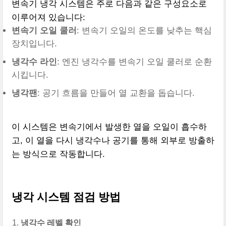
변속기 냉각 시스템은 주로 다음과 같은 구성요소로
이루어져 있습니다:
변속기 오일 쿨러
: 변속기 오일의 온도를 낮추는 핵심
장치입니다.
냉각수 라인
: 엔진 냉각수를 변속기 오일 쿨러로 순환
시킵니다.
냉각팬
: 공기 흐름을 만들어 열 교환을 돕습니다.
이 시스템은 변속기에서 발생한 열을 오일이 흡수하
고, 이 열을 다시 냉각수나 공기를 통해 외부로 방출하
는 방식으로 작동합니다.
냉각 시스템 점검 방법
냉각수 레벨 확인