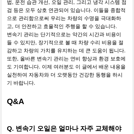
법, 운전 습관 개선, 오일 관리, 그리고 냉각 시스템 점
검 등은 모두 상호 연관되어 있습니다. 이들을 종합적
으로 관리함으로써 우리는 차량의 수명을 극대화하
고, 더 안전하고 효율적인 주행을 할 수 있습니다.
변속기 관리는 단기적으로는 약간의 시간과 비용이
들 수 있지만, 장기적으로 볼 때 차량 수리 비용을 절
감하고 차량의 가치를 유지하는 데 큰 도움이 됩니다.
또한, 올바른 변속기 관리는 연비 향상과 환경 보호에
도 기여합니다. 이제 여러분도 이 글에서 배운 내용을
실천하여 자동차와 더 오랫동안 건강한 동행을 하시
기 바랍니다.
Q&A
Q. 변속기 오일은 얼마나 자주 교체해야