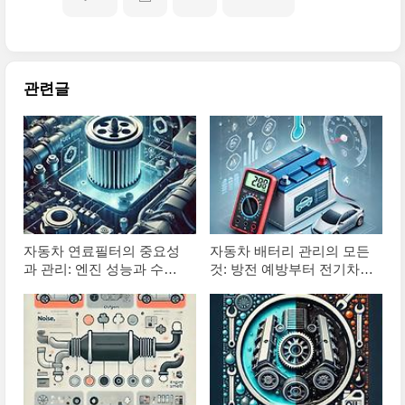
관련글
자동차 연료필터의 중요성
자동차 배터리 관리의 모든
과 관리: 엔진 성능과 수명
것: 방전 예방부터 전기차
을 좌우하는 핵심 부품
배터리 관리까지