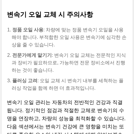
변속기 오일 교체 시 주의사항
정품 오일 사용
: 차량에 맞는 정품 변속기 오일을 사용
해야 합니다. 부적합한 오일 사용은 변속기에 심각한 손
상을 줄 수 있습니다.
전문가에게 맡기기
: 변속기 오일 교체는 전문적인 지식
과 장비가 필요하므로, 가능하면 전문 정비소에서 진행
하는 것이 좋습니다.
플러싱 고려
: 오일 교체 시 변속기 내부를 세척하는 플
러싱 작업을 함께 하면 더 효과적입니다.
변속기 오일 관리는 자동차의 전반적인 건강과 직결
됩니다. 정기적인 점검과 적절한 교체로 변속기의 수
명을 연장하고, 차량의 성능을 최적화할 수 있습니다.
다음 섹션에서는 변속기 건강에 큰 영향을 미치는 또