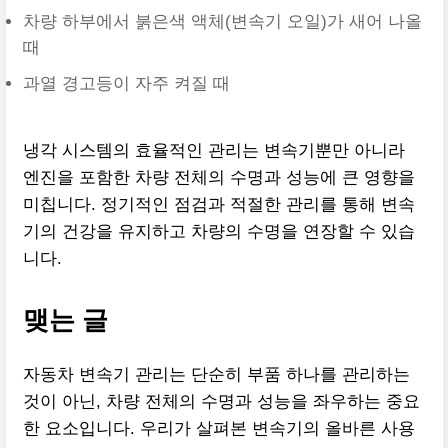
차량 하부에서 붉은색 액체(변속기 오일)가 새어 나올
때
과열 경고등이 자주 켜질 때
냉각 시스템의 효율적인 관리는 변속기뿐만 아니라
엔진을 포함한 차량 전체의 수명과 성능에 큰 영향을
미칩니다. 정기적인 점검과 적절한 관리를 통해 변속
기의 건강을 유지하고 차량의 수명을 연장할 수 있습
니다.
맺는 글
자동차 변속기 관리는 단순히 부품 하나를 관리하는
것이 아닌, 차량 전체의 수명과 성능을 좌우하는 중요
한 요소입니다. 우리가 살펴본 변속기의 올바른 사용