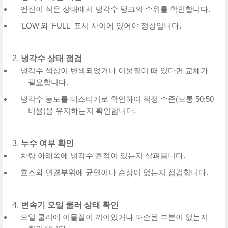
엔진이 식은 상태에서 냉각수 탱크의 수위를 확인합니다.
'LOW'와 'FULL' 표시 사이에 있어야 정상입니다.
냉각수 상태 점검
냉각수 색상이 변색되었거나 이물질이 떠 있다면 교체가
필요합니다.
냉각수 농도를 테스터기로 확인하여 적정 수준(보통 50:50
비율)을 유지하는지 확인합니다.
누수 여부 확인
차량 아래쪽에 냉각수 흔적이 있는지 살펴봅니다.
호스와 연결부위에 균열이나 손상이 없는지 점검합니다.
변속기 오일 쿨러 상태 확인
오일 쿨러에 이물질이 끼어있거나 파손된 부분이 없는지