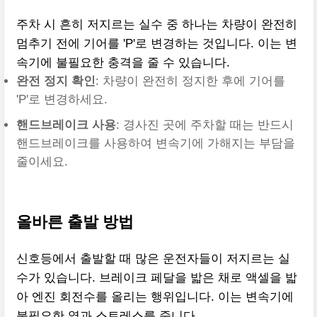
주차 시 흔히 저지르는 실수 중 하나는 차량이 완전히
멈추기 전에 기어를 'P'로 변경하는 것입니다. 이는 변
속기에 불필요한 충격을 줄 수 있습니다.
완전 정지 확인
: 차량이 완전히 정지한 후에 기어를
'P'로 변경하세요.
핸드브레이크 사용
: 경사진 곳에 주차할 때는 반드시
핸드브레이크를 사용하여 변속기에 가해지는 부담을
줄이세요.
올바른 출발 방법
신호등에서 출발할 때 많은 운전자들이 저지르는 실
수가 있습니다. 브레이크 페달을 밟은 채로 액셀을 밟
아 엔진 회전수를 올리는 행위입니다. 이는 변속기에
불필요한 열과 스트레스를 줍니다.