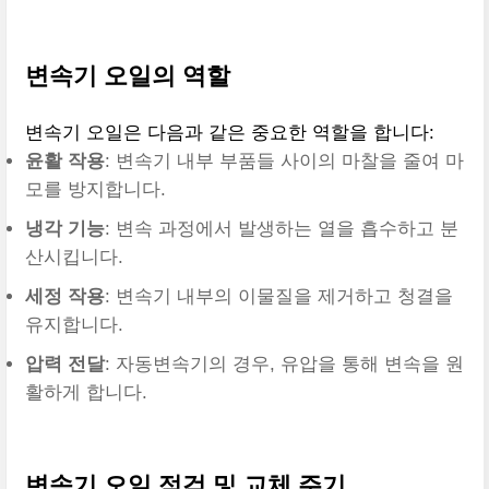
변속기 오일의 역할
변속기 오일은 다음과 같은 중요한 역할을 합니다:
윤활 작용
: 변속기 내부 부품들 사이의 마찰을 줄여 마
모를 방지합니다.
냉각 기능
: 변속 과정에서 발생하는 열을 흡수하고 분
산시킵니다.
세정 작용
: 변속기 내부의 이물질을 제거하고 청결을
유지합니다.
압력 전달
: 자동변속기의 경우, 유압을 통해 변속을 원
활하게 합니다.
변속기 오일 점검 및 교체 주기