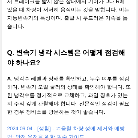
서 브레이크를 밟지 않은 상태에서 기어가 D나 R에
있을 때 차량이 서서히 움직이는 것을 말합니다. 이는
자동변속기의 특성이며, 출발 시 부드러운 가속을 돕
습니다.
Q. 변속기 냉각 시스템은 어떻게 점검해
야 하나요?
A.
냉각수 레벨과 상태를 확인하고, 누수 여부를 점검
하며, 변속기 오일 쿨러의 상태를 확인해야 합니다. 또
한 냉각수를 정기적으로 교체하고, 과열 징후가 있는
지 주의 깊게 관찰해야 합니다. 전문적인 점검이 필요
한 경우 정비소를 방문하는 것이 좋습니다.
2024.09.04 - [생활] - 겨울철 차량 성에 제거와 예방
법: 안전 운전을 위한 필수 가이드