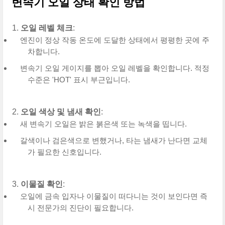
변속기 오일 상태 확인 방법
오일 레벨 체크
:
엔진이 정상 작동 온도에 도달한 상태에서 평평한 곳에 주
차합니다.
변속기 오일 게이지를 뽑아 오일 레벨을 확인합니다. 적정
수준은 'HOT' 표시 부근입니다.
오일 색상 및 냄새 확인
:
새 변속기 오일은 밝은 붉은색 또는 녹색을 띱니다.
갈색이나 검은색으로 변했거나, 타는 냄새가 난다면 교체
가 필요한 신호입니다.
이물질 확인
:
오일에 금속 입자나 이물질이 떠다니는 것이 보인다면 즉
시 전문가의 진단이 필요합니다.