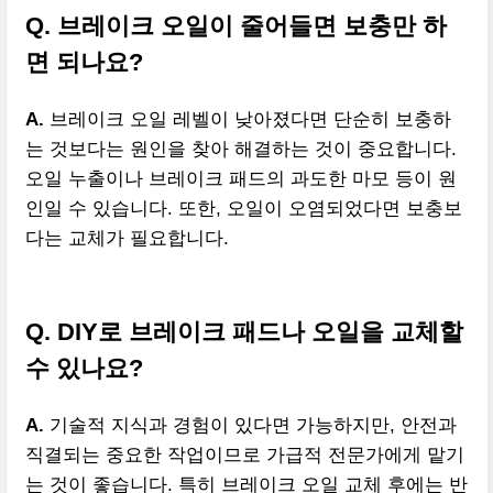
Q. 브레이크 오일이 줄어들면 보충만 하
면 되나요?
A.
브레이크 오일 레벨이 낮아졌다면 단순히 보충하
는 것보다는 원인을 찾아 해결하는 것이 중요합니다.
오일 누출이나 브레이크 패드의 과도한 마모 등이 원
인일 수 있습니다. 또한, 오일이 오염되었다면 보충보
다는 교체가 필요합니다.
Q. DIY로 브레이크 패드나 오일을 교체할
수 있나요?
A.
기술적 지식과 경험이 있다면 가능하지만, 안전과
직결되는 중요한 작업이므로 가급적 전문가에게 맡기
는 것이 좋습니다. 특히 브레이크 오일 교체 후에는 반