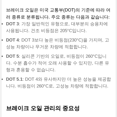
브레이크 오일은 미국 교통부(DOT)의 기준에 따라 여
러 종류로 분류됩니다. 주요 종류는 다음과 같습니다:
DOT 3
: 가장 일반적인 유형으로, 대부분의 승용차에
사용됩니다. 건조 비등점은 205°C입니다.
DOT 4
: DOT 3보다 높은 비등점(230°C)을 가지며, 고
성능 차량이나 무거운 차량에 적합합니다.
DOT 5
: 실리콘 기반의 오일로, 비등점이 260°C입니
다. 수분 흡수가 적어 오래 사용할 수 있지만, 다른 유
형과 혼용할 수 없습니다.
DOT 5.1
: DOT 4와 유사하지만 더 높은 성능을 제공합
니다. 비등점이 260°C로, 고성능 차량에 적합합니다.
브레이크 오일 관리의 중요성