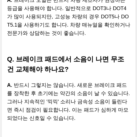
A.
브레이크 오일은 반드시 차량 제조사가 권장하는
등급을 사용해야 합니다. 일반적으로 DOT3나 DOT4
가 많이 사용되지만, 고성능 차량의 경우 DOT5나 DO
T5.1을 사용하기도 합니다. 차량 매뉴얼을 확인하거나
전문가와 상담하는 것이 좋습니다.
Q. 브레이크 패드에서 소음이 나면 무조
건 교체해야 하나요?
A.
반드시 그렇지는 않습니다. 새로운 브레이크 패드
를 장착한 후 초기에는 약간의 소음이 날 수 있습니다.
그러나 지속적인 '끽끽' 소리나 금속성 소음이 들린다
면 즉시 점검이 필요합니다. 이는 패드가 심하게 마모
되었다는 신호일 수 있습니다.