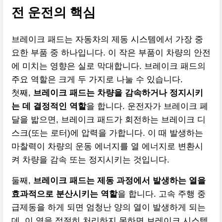
전 운전의 핵심
브레이크 패드는 자동차의 제동 시스템에서 가장 중
요한 부품 중 하나입니다. 이 작은 부품이 차량의 안전
에 미치는 영향은 실로 막대합니다. 브레이크 패드의
주요 역할은 크게 두 가지로 나눌 수 있습니다.
첫째,
브레이크 패드는 차량을 감속하거나 정지시키
는 데 결정적인 역할
을 합니다. 운전자가 브레이크 페
달을 밟으면, 브레이크 패드가 회전하는 브레이크 디
스크(또는 로터)에 압력을 가합니다. 이 때 발생하는
마찰력이 차량의 운동 에너지를 열 에너지로 변환시
켜 차량을 감속 또는 정지시키는 것입니다.
둘째,
브레이크 패드는 제동 과정에서 발생하는 열을
효과적으로 분산시키는 역할
을 합니다. 고속 주행 중
급제동을 하게 되면 엄청난 양의 열이 발생하게 되는
데, 이 열을 적절히 처리하지 못하면 브레이크 시스템