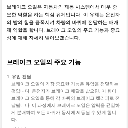
브레이크 오일은 자동차의 제동 시스템에서 매우 중
요한 역할을 하는 핵심 유체입니다. 이 유체는 운전자
의 발의 힘을 증폭시켜 차량의 바퀴에 전달하는 매개
체 역할을 합니다. 브레이크 오일의 주요 기능과 중요
성에 대해 자세히 알아보겠습니다.
브레이크 오일의 주요 기능
유압 전달
:
브레이크 오일의 가장 중요한 기능은 유압을 전달하는
것입니다. 운전자가 브레이크 페달을 밟으면, 이 힘이
브레이크 오일을 통해 각 바퀴의 브레이크 캘리퍼로 전
달됩니다. 이 과정에서 브레이크 오일은 압력을 균일하
게 분배하여 모든 바퀴가 동시에 제동될 수 있게 합니
다.