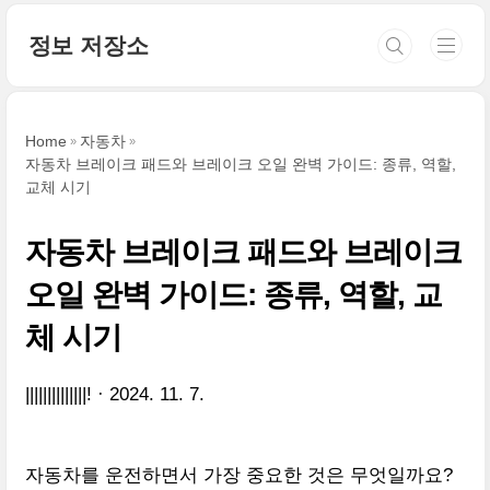
본문 바로가기
정보 저장소
Home
자동차
자동차 브레이크 패드와 브레이크 오일 완벽 가이드: 종류, 역할,
교체 시기
자동차 브레이크 패드와 브레이크
오일 완벽 가이드: 종류, 역할, 교
체 시기
||||||||||||||!
2024. 11. 7.
자동차를 운전하면서 가장 중요한 것은 무엇일까요?