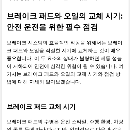
브레이크 패드와 오일의 교체 시기:
안전 운전을 위한 필수 점검
브레이크 시스템의 효율적인 작동을 위해서는 브레이
크 패드와 오일을 적절한 시기에 교체하는 것이 매우
중요합니다. 이 두 요소의 상태가 불량하면 제동 성능
이 저하되어 안전에 심각한 위협이 될 수 있습니다. 여
기서는 브레이크 패드와 오일의 교체 시기와 점검 방
법에 대해 자세히 알아보겠습니다.
브레이크 패드 교체 시기
브레이크 패드의 수명은 운전 스타일, 주행 환경, 차량
의 종류 등에 따라 다르지만, 일반적으로 다음과 같은