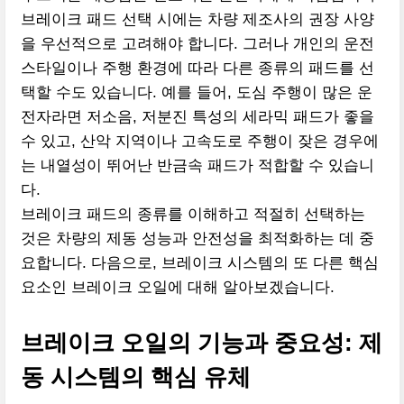
브레이크 패드 선택 시에는 차량 제조사의 권장 사양
을 우선적으로 고려해야 합니다. 그러나 개인의 운전
스타일이나 주행 환경에 따라 다른 종류의 패드를 선
택할 수도 있습니다. 예를 들어, 도심 주행이 많은 운
전자라면 저소음, 저분진 특성의 세라믹 패드가 좋을
수 있고, 산악 지역이나 고속도로 주행이 잦은 경우에
는 내열성이 뛰어난 반금속 패드가 적합할 수 있습니
다.
브레이크 패드의 종류를 이해하고 적절히 선택하는
것은 차량의 제동 성능과 안전성을 최적화하는 데 중
요합니다. 다음으로, 브레이크 시스템의 또 다른 핵심
요소인 브레이크 오일에 대해 알아보겠습니다.
브레이크 오일의 기능과 중요성: 제
동 시스템의 핵심 유체