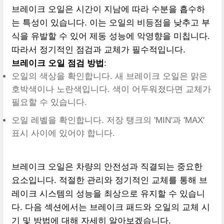
브레이크 오일은 시간이 지남에 따라 수분을 흡수하
는 특성이 있습니다. 이는 오일의 비등점을 낮추고 부
식을 유발할 수 있어 제동 성능에 악영향을 미칩니다.
따라서 정기적인 점검과 교체가 필수적입니다.
브레이크 오일 점검 방법
:
오일의 색상을 확인합니다. 새 브레이크 오일은 맑은
호박색이나 노란색입니다. 색이 어두워졌다면 교체가
필요할 수 있습니다.
오일 레벨을 확인합니다. 저장 탱크의 'MIN'과 'MAX'
표시 사이에 있어야 합니다.
브레이크 오일은 차량의 안전성과 직결되는 중요한
요소입니다. 적절한 관리와 정기적인 교체를 통해 브
레이크 시스템의 성능을 최상으로 유지할 수 있습니
다. 다음 섹션에서는 브레이크 패드와 오일의 교체 시
기 및 방법에 대해 자세히 알아보겠습니다.