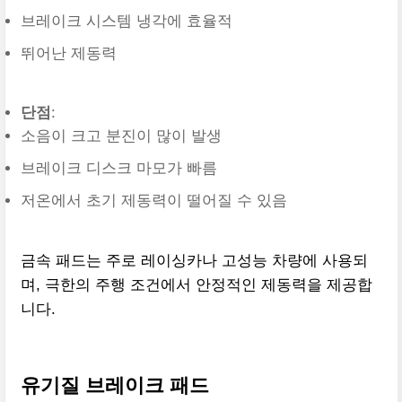
브레이크 시스템 냉각에 효율적
뛰어난 제동력
단점
:
소음이 크고 분진이 많이 발생
브레이크 디스크 마모가 빠름
저온에서 초기 제동력이 떨어질 수 있음
금속 패드는 주로 레이싱카나 고성능 차량에 사용되
며, 극한의 주행 조건에서 안정적인 제동력을 제공합
니다.
유기질 브레이크 패드