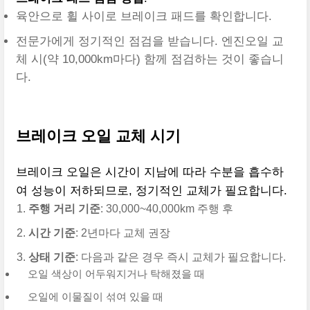
육안으로 휠 사이로 브레이크 패드를 확인합니다.
전문가에게 정기적인 점검을 받습니다. 엔진오일 교
체 시(약 10,000km마다) 함께 점검하는 것이 좋습니
다.
브레이크 오일 교체 시기
브레이크 오일은 시간이 지남에 따라 수분을 흡수하
여 성능이 저하되므로, 정기적인 교체가 필요합니다.
주행 거리 기준
: 30,000~40,000km 주행 후
시간 기준
: 2년마다 교체 권장
상태 기준
: 다음과 같은 경우 즉시 교체가 필요합니다.
오일 색상이 어두워지거나 탁해졌을 때
오일에 이물질이 섞여 있을 때