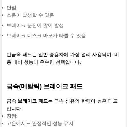
단점
:
소음이 발생할 수 있음
브레이크 분진이 많이 발생
브레이크 디스크 마모가 빠를 수 있음
반금속 패드는 일반 승용차에 가장 널리 사용되며, 비
용 대비 성능이 우수한 선택입니다.
금속(메탈릭) 브레이크 패드
금속 브레이크 패드
는 금속 섬유의 함량이 높은 패드
입니다.
장점
:
고온에서도 안정적인 성능 유지