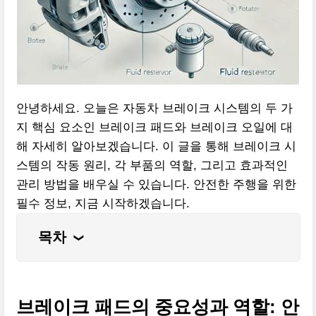
안녕하세요. 오늘은 자동차 브레이크 시스템의 두 가
지 핵심 요소인 브레이크 패드와 브레이크 오일에 대
해 자세히 알아보겠습니다. 이 글을 통해 브레이크 시
스템의 작동 원리, 각 부품의 역할, 그리고 효과적인
관리 방법을 배우실 수 있습니다. 안전한 주행을 위한
필수 정보, 지금 시작하겠습니다.
목차
❮
브레이크 패드의 중요성과 역할: 안