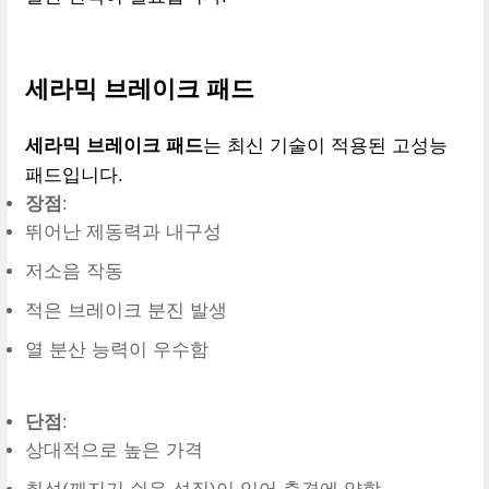
세라믹 브레이크 패드
세라믹 브레이크 패드
는 최신 기술이 적용된 고성능
패드입니다.
장점
:
뛰어난 제동력과 내구성
저소음 작동
적은 브레이크 분진 발생
열 분산 능력이 우수함
단점
:
상대적으로 높은 가격