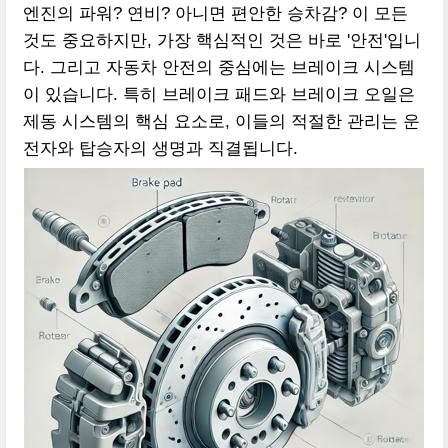
엔진의 파워? 연비? 아니면 편안한 승차감? 이 모든
것도 중요하지만, 가장 핵심적인 것은 바로 '안전'입니
다. 그리고 자동차 안전의 중심에는 브레이크 시스템
이 있습니다. 특히 브레이크 패드와 브레이크 오일은
제동 시스템의 핵심 요소로, 이들의 적절한 관리는 운
전자와 탑승자의 생명과 직결됩니다.