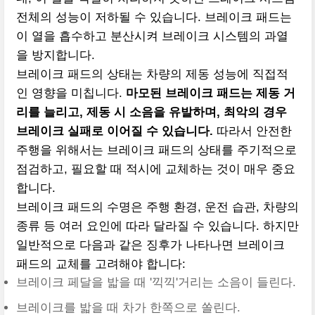
전체의 성능이 저하될 수 있습니다. 브레이크 패드는
이 열을 흡수하고 분산시켜 브레이크 시스템의 과열
을 방지합니다.
브레이크 패드의 상태는 차량의 제동 성능에 직접적
인 영향을 미칩니다.
마모된 브레이크 패드는 제동 거
리를 늘리고, 제동 시 소음을 유발하며, 최악의 경우
브레이크 실패로 이어질 수 있습니다.
따라서 안전한
주행을 위해서는 브레이크 패드의 상태를 주기적으로
점검하고, 필요할 때 적시에 교체하는 것이 매우 중요
합니다.
브레이크 패드의 수명은 주행 환경, 운전 습관, 차량의
종류 등 여러 요인에 따라 달라질 수 있습니다. 하지만
일반적으로 다음과 같은 징후가 나타나면 브레이크
패드의 교체를 고려해야 합니다:
브레이크 페달을 밟을 때 '끽끽'거리는 소음이 들린다.
브레이크를 밟을 때 차가 한쪽으로 쏠린다.