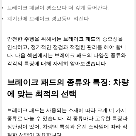
브레이크 페달이 평소보다 더 깊게 들어간다.
계기판에 브레이크 경고등이 켜진다.
안전한 주행을 위해서는 브레이크 패드의 중요성을
인식하고, 정기적인 점검과 적절한 관리를 해야 합니
다. 다음 섹션에서는 브레이크 패드의 다양한 종류와
각각의 특징에 대해 자세히 알아보겠습니다.
브레이크 패드의 종류와 특징: 차량
에 맞는 최적의 선택
브레이크 패드는 사용되는 소재에 따라 크게 네 가지
종류로 나눌 수 있습니다. 각 종류마다 고유한 특징과
장단점이 있어, 차량의 특성과 운전 스타일에 따라 적
절한 선택이 필요합니다.