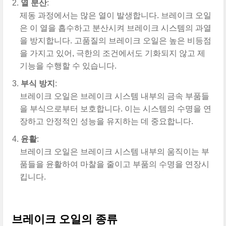
열 분산
:
제동 과정에서는 많은 열이 발생합니다. 브레이크 오일
은 이 열을 흡수하고 분산시켜 브레이크 시스템의 과열
을 방지합니다. 고품질의 브레이크 오일은 높은 비등점
을 가지고 있어, 극한의 조건에서도 기화되지 않고 제
기능을 수행할 수 있습니다.
부식 방지
:
브레이크 오일은 브레이크 시스템 내부의 금속 부품들
을 부식으로부터 보호합니다. 이는 시스템의 수명을 연
장하고 안정적인 성능을 유지하는 데 중요합니다.
윤활
:
브레이크 오일은 브레이크 시스템 내부의 움직이는 부
품들을 윤활하여 마찰을 줄이고 부품의 수명을 연장시
킵니다.
브레이크 오일의 종류