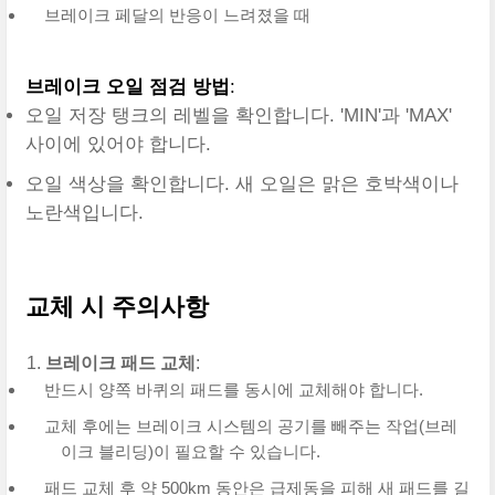
브레이크 페달의 반응이 느려졌을 때
브레이크 오일 점검 방법
:
오일 저장 탱크의 레벨을 확인합니다. 'MIN'과 'MAX'
사이에 있어야 합니다.
오일 색상을 확인합니다. 새 오일은 맑은 호박색이나
노란색입니다.
교체 시 주의사항
브레이크 패드 교체
:
반드시 양쪽 바퀴의 패드를 동시에 교체해야 합니다.
교체 후에는 브레이크 시스템의 공기를 빼주는 작업(브레
이크 블리딩)이 필요할 수 있습니다.
패드 교체 후 약 500km 동안은 급제동을 피해 새 패드를 길