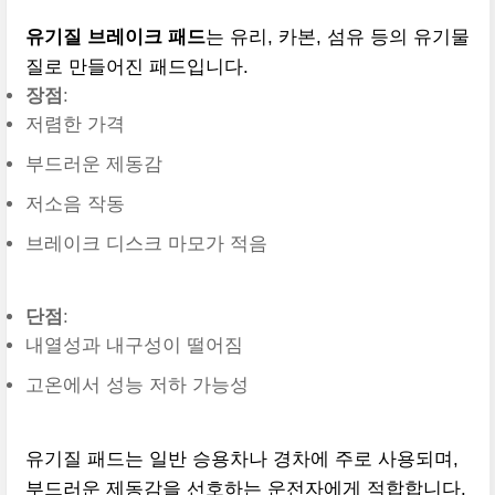
유기질 브레이크 패드
는 유리, 카본, 섬유 등의 유기물
질로 만들어진 패드입니다.
장점
:
저렴한 가격
부드러운 제동감
저소음 작동
브레이크 디스크 마모가 적음
단점
:
내열성과 내구성이 떨어짐
고온에서 성능 저하 가능성
유기질 패드는 일반 승용차나 경차에 주로 사용되며,
부드러운 제동감을 선호하는 운전자에게 적합합니다.