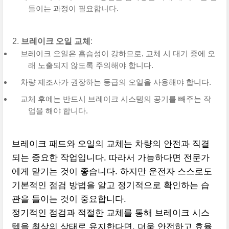
들이는 과정이 필요합니다.
브레이크 오일 교체
:
브레이크 오일은 흡습성이 강하므로, 교체 시 대기 중에 오
래 노출되지 않도록 주의해야 합니다.
차량 제조사가 권장하는 등급의 오일을 사용해야 합니다.
교체 후에는 반드시 브레이크 시스템의 공기를 빼주는 작
업을 해야 합니다.
브레이크 패드와 오일의 교체는 차량의 안전과 직결
되는 중요한 작업입니다. 따라서 가능하다면 전문가
에게 맡기는 것이 좋습니다. 하지만 운전자 스스로도
기본적인 점검 방법을 알고 정기적으로 확인하는 습
관을 들이는 것이 중요합니다.
정기적인 점검과 적절한 교체를 통해 브레이크 시스
템을 최상의 상태로 유지한다면, 더욱 안전하고 효율