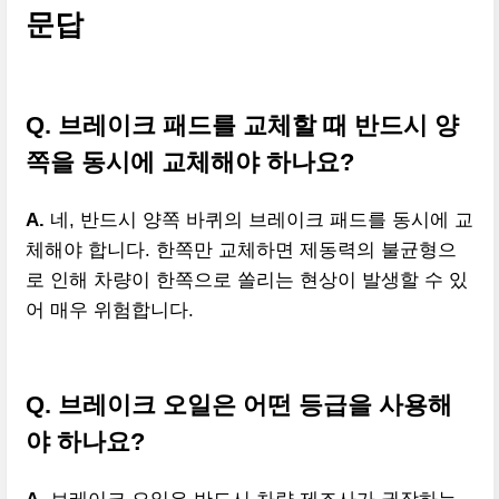
문답
Q. 브레이크 패드를 교체할 때 반드시 양
쪽을 동시에 교체해야 하나요?
A.
네, 반드시 양쪽 바퀴의 브레이크 패드를 동시에 교
체해야 합니다. 한쪽만 교체하면 제동력의 불균형으
로 인해 차량이 한쪽으로 쏠리는 현상이 발생할 수 있
어 매우 위험합니다.
Q. 브레이크 오일은 어떤 등급을 사용해
야 하나요?