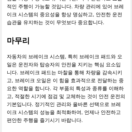
적인 주행이 가능할 것입니다. 차량 관리에 있어 브레
이크 시스템의 중요성을 항상 명심하고, 안전한 운전
습관을 유지하는 것이 무엇보다 중요합니다.
마무리
자동차의 브레이크 시스템, 특히 브레이크 패드와 오
일은 운전자와 탑승자의 안전을 지키는 핵심 요소입
니다. 브레이크 패드는 마찰을 통해 차량을 감속시키
고, 브레이크 오일은 이 힘을 효과적으로 전달하는 중
요한 역할을 합니다. 각 부품의 특성과 종류를 이해하
고, 적절한 시기에 점검 및 교체하는 것이 안전 운전의
기본입니다. 정기적인 관리와 올바른 선택으로 브레
이크 시스템의 성능을 최적화하여, 언제나 안전하고
편안한 주행을 즐기시기 바랍니다.