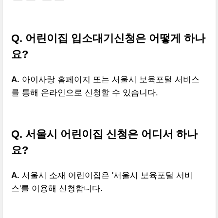
Q. 어린이집 입소대기신청은 어떻게 하나
요?
A.
아이사랑 홈페이지 또는 서울시 보육포털 서비스
를 통해 온라인으로 신청할 수 있습니다.
Q. 서울시 어린이집 신청은 어디서 하나
요?
A.
서울시 소재 어린이집은 '서울시 보육포털 서비
스'를 이용해 신청합니다.