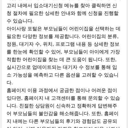
고리 내에서 입소대기신청 메뉴를 찾아 클릭하면 신
청 절차에 필요한 상세한 안내와 함께 신청을 진행할
수 있습니다.
아이사랑 포털은 부모님들이 어린이집을 선택하는 데
필요한 다양한 정보를 제공합니다. 어린이집의 분류,
정원, 대기자 수, 위치, 프로그램 내용 등 상세한 정보
를 한눈에 확인할 수 있어, 부모님들이 아이에게 가장
적합한 어린이집을 찾는 데 큰 도움이 됩니다. 또한,
실시간으로 업데이트되는 대기자 수 정보를 통해 입
소 가능성을 예측하고 다른 옵션을 고려할 수 있습니
다.
홈페이지 이용 과정에서 궁금한 점이나 어려운 점이
있다면, 홈페이지 내 고객센터를 통해 문의할 수 있습
니다. 친절한 상담원이 신속하고 정확하게 답변해주
어 부모님들의 불안감을 해소해줍니다. 또한, 홈페이
지 내에는 다른 부모님들의 후기와 경험담도 공유되