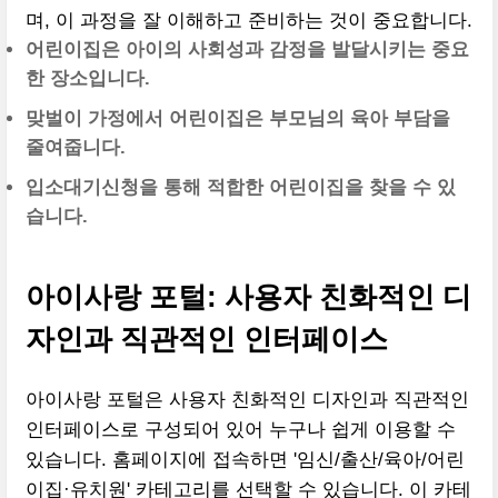
며, 이 과정을 잘 이해하고 준비하는 것이 중요합니다.
어린이집은 아이의 사회성과 감정을 발달시키는 중요
한 장소입니다.
맞벌이 가정에서 어린이집은 부모님의 육아 부담을
줄여줍니다.
입소대기신청을 통해 적합한 어린이집을 찾을 수 있
습니다.
아이사랑 포털: 사용자 친화적인 디
자인과 직관적인 인터페이스
아이사랑 포털은 사용자 친화적인 디자인과 직관적인
인터페이스로 구성되어 있어 누구나 쉽게 이용할 수
있습니다. 홈페이지에 접속하면 '임신/출산/육아/어린
이집·유치원' 카테고리를 선택할 수 있습니다. 이 카테