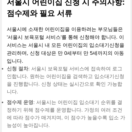
서울시 어린이집 신청 시 주의사항:
점수제와 필요 서류
서울시에 소재한 어린이집을 이용하려는 부모님들은
'서울시 보육포털 서비스'를 통해 신청해야 합니다. 이
서비스는 서울시 내 모든 어린이집의 입소대기신청을
관리하며, 신청 대상은 만 0세부터 만 5세까지의 아동
입니다.
신청 절차
: 서울시 보육포털 서비스에 접속하여 로그
인합니다. 원하는 어린이집을 검색하고 입소대기신청
을 진행합니다. 신청 상태는 실시간으로 확인 가능합
니다.
점수제 운영
: 서울시는 어린이집 입소대기 순위를 결
정하기 위해 점수제를 운영합니다. 가정의 여러 조건
에 따라 점수가 매겨지며, 이 점수가 높을수록 입소 가
능성이 높아집니다.