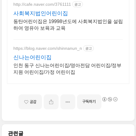
http://cafe.naver.com/3761111
광고
사회복지법인어린이집
동탄어린이집은 19998년도에 사회복지법인을 설립
하여 영유아 보육과 교육
https://blog.naver.com/shinnanun_n
광고
신나는어린이집
인천 동구 신나는어린이집/영아전담 어린이집/정부
지원 어린이집/가정 어린이집
구독하기
공감
관련글