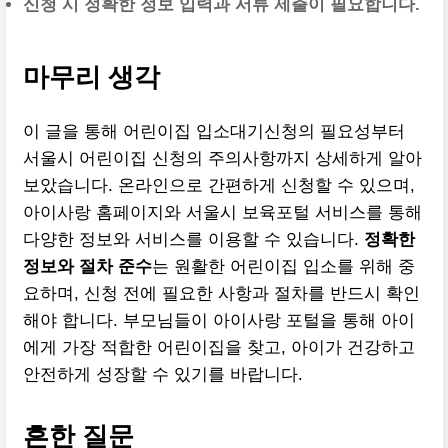
신청 시 정확한 정보 입력과 서류 제출이 필요합니다.
마무리 생각
이 글을 통해 어린이집 입소대기신청의 필요성부터
서울시 어린이집 신청의 주의사항까지 상세하게 알아
보았습니다. 온라인으로 간편하게 신청할 수 있으며,
아이사랑 홈페이지와 서울시 보육포털 서비스를 통해
다양한 정보와 서비스를 이용할 수 있습니다.
정확한
정보와 절차 준수
는 원활한 어린이집 입소를 위해 중
요하며, 신청 전에 필요한 사항과 절차를 반드시 확인
해야 합니다. 부모님들이 아이사랑 포털을 통해 아이
에게 가장 적합한 어린이집을 찾고, 아이가 건강하고
안전하게 성장할 수 있기를 바랍니다.
흔한 질문