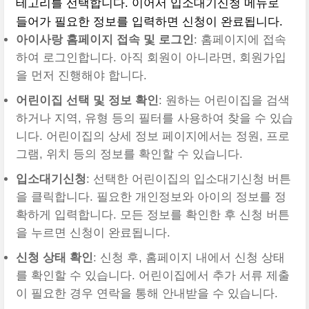
테고리를 선택합니다. 이어서 입소대기신청 메뉴로
들어가 필요한 정보를 입력하면 신청이 완료됩니다.
아이사랑 홈페이지 접속 및 로그인
: 홈페이지에 접속
하여 로그인합니다. 아직 회원이 아니라면, 회원가입
을 먼저 진행해야 합니다.
어린이집 선택 및 정보 확인
: 원하는 어린이집을 검색
하거나 지역, 유형 등의 필터를 사용하여 찾을 수 있습
니다. 어린이집의 상세 정보 페이지에서는 정원, 프로
그램, 위치 등의 정보를 확인할 수 있습니다.
입소대기신청
: 선택한 어린이집의 입소대기신청 버튼
을 클릭합니다. 필요한 개인정보와 아이의 정보를 정
확하게 입력합니다. 모든 정보를 확인한 후 신청 버튼
을 누르면 신청이 완료됩니다.
신청 상태 확인
: 신청 후, 홈페이지 내에서 신청 상태
를 확인할 수 있습니다. 어린이집에서 추가 서류 제출
이 필요한 경우 연락을 통해 안내받을 수 있습니다.