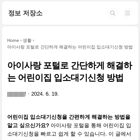
본문 바로가기
정보 저장소
Home
생활
아이사랑 포털로 간단하게 해결하는 어린이집 입소대기신청 방법
아이사랑 포털로 간단하게 해결하
는 어린이집 입소대기신청 방법
||||||||||||||!
2024. 6. 19.
어린이집 입소대기신청을 간편하게 해결하는 방법을
알고 싶으신가요?
아이사랑 포털을 통해 어린이집 입
소대기신청을 빠르고 쉽게 할 수 있습니다. 이 글에서