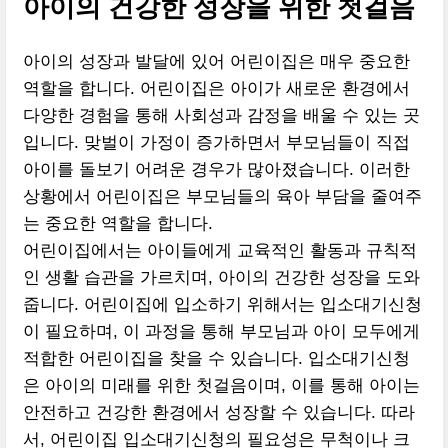
아이의 건강한 성장을 위한 첫걸음
아이의 성장과 발달에 있어 어린이집은 매우 중요한
역할을 합니다. 어린이집은 아이가 새로운 환경에서
다양한 경험을 통해 사회성과 감정을 배울 수 있는 곳
입니다. 맞벌이 가정이 증가하면서 부모님들이 직접
아이를 돌보기 어려운 경우가 많아졌습니다. 이러한
상황에서 어린이집은 부모님들의 육아 부담을 줄여주
는 중요한 역할을 합니다.
어린이집에서는 아이들에게 교육적인 활동과 규칙적
인 생활 습관을 가르치며, 아이의 건강한 성장을 도와
줍니다. 어린이집에 입소하기 위해서는 입소대기신청
이 필요하며, 이 과정을 통해 부모님과 아이 모두에게
적합한 어린이집을 찾을 수 있습니다. 입소대기신청
은 아이의 미래를 위한 첫걸음이며, 이를 통해 아이는
안전하고 건강한 환경에서 성장할 수 있습니다. 따라
서, 어린이집 입소대기신청의 필요성은 무척이나 크