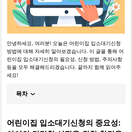
안녕하세요, 여러분! 오늘은 어린이집 입소대기신청
방법에 대해 자세히 알아보겠습니다. 이 글을 통해 어
린이집 입소대기신청의 필요성, 신청 방법, 주의사항
등을 모두 해결해드리겠습니다. 끝까지 함께 읽어주
세요!
목차
❮
어린이집 입소대기신청의 중요성: