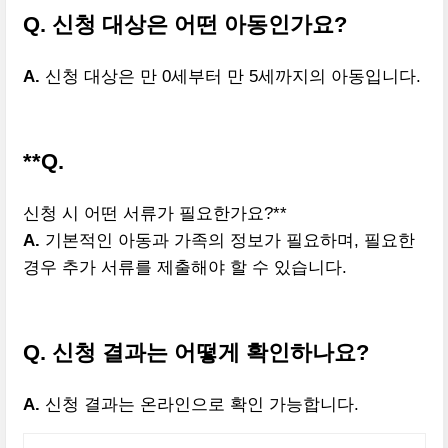
Q. 신청 대상은 어떤 아동인가요?
A.
신청 대상은 만 0세부터 만 5세까지의 아동입니다.
**Q.
신청 시 어떤 서류가 필요한가요?**
A.
기본적인 아동과 가족의 정보가 필요하며, 필요한
경우 추가 서류를 제출해야 할 수 있습니다.
Q. 신청 결과는 어떻게 확인하나요?
A.
신청 결과는 온라인으로 확인 가능합니다.