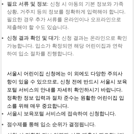
필요 서류 및 정보
: 신청 시 아동의 기본 정보와 가족
상황, 거주지 등의 정보를 정확하게 입력해야 합니다.
필요한 경우 추가 서류를 온라인이나 오프라인으로
제출해야 할 수도 있습니다.
신청 결과 확인 및 대기
: 신청 결과는 온라인으로 확인
가능합니다. 입소가 확정되면 해당 어린이집과 연락
하여 입소 절차를 진행합니다.
서울시 어린이집 신청에는 이 외에도 다양한 주의사
항이 있을 수 있으므로, 신청 전에 반드시 서울시 보육
포털 서비스의 안내를 자세히 확인하시기 바랍니다.
정확한 정보 입력과 절차 준수는 원활한 어린이집 입
소를 위해 매우 중요합니다.
서울시 보육포털 서비스에 접속하여 신청합니다.
점수제를 통해 입소 순위가 결정됩니다.