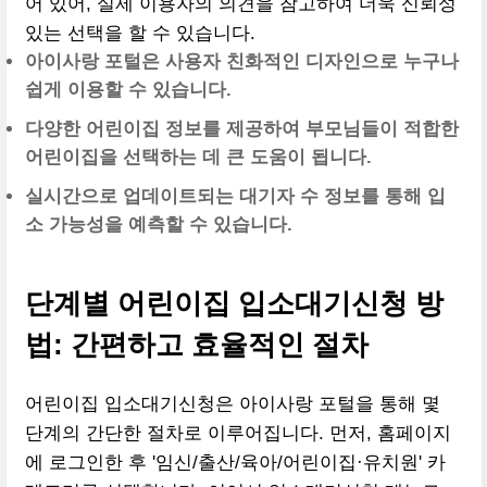
어 있어, 실제 이용자의 의견을 참고하여 더욱 신뢰성
있는 선택을 할 수 있습니다.
아이사랑 포털은 사용자 친화적인 디자인으로 누구나
쉽게 이용할 수 있습니다.
다양한 어린이집 정보를 제공하여 부모님들이 적합한
어린이집을 선택하는 데 큰 도움이 됩니다.
실시간으로 업데이트되는 대기자 수 정보를 통해 입
소 가능성을 예측할 수 있습니다.
단계별 어린이집 입소대기신청 방
법: 간편하고 효율적인 절차
어린이집 입소대기신청은 아이사랑 포털을 통해 몇
단계의 간단한 절차로 이루어집니다. 먼저, 홈페이지
에 로그인한 후 '임신/출산/육아/어린이집·유치원' 카