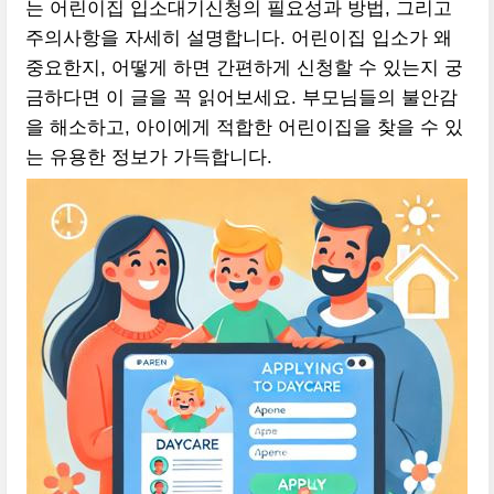
는 어린이집 입소대기신청의 필요성과 방법, 그리고
주의사항을 자세히 설명합니다. 어린이집 입소가 왜
중요한지, 어떻게 하면 간편하게 신청할 수 있는지 궁
금하다면 이 글을 꼭 읽어보세요. 부모님들의 불안감
을 해소하고, 아이에게 적합한 어린이집을 찾을 수 있
는 유용한 정보가 가득합니다.