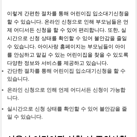
이렇게 간편한 절차를 통해 어린이집 입소대기신청을
할 수 있습니다. 온라인 신청으로 인해 부모님들은 언
제 어디서든 신청을 할 수 있어 편리합니다. 또한, 실
시간으로 신청 상태를 확인할 수 있어 불안감을 줄일
수 있습니다. 아이사랑 홈페이지는 부모님들이 아이
를 안심하고 맡길 수 있는 어린이집을 찾을 수 있도록
다양한 정보와 서비스를 제공하고 있습니다.
간단한 절차를 통해 어린이집 입소대기신청을 할 수
있습니다.
온라인 신청으로 인해 언제 어디서든 신청이 가능합
니다.
실시간으로 신청 상태를 확인할 수 있어 불안감을 줄
일 수 있습니다.