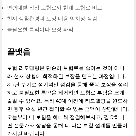
연령대별 적정 보험료와 현재 보험료 비교
현재 생활환경과 보장 내용 일치성 점검
불필요한 특약이나 보장 파악
끝맺음
보험 리모델링은 단순히 보험료를 줄이는 것이 아니
라 현재 상황에 최적화된 보장을 만드는 과정입니다.
3-5년 주기로 정기적인 점검을 통해 중복 보장을 정리
하고 불필요한 특약을 제거하면 보험료 부담을 크게
줄일 수 있어요. 특히 40대 이전에 리모델링을 완료하
면 향후 수십 년간 절약할 수 있는 금액이 상당합니다.
오늘부터 내 보험을 하나씩 점검해보시고, 필요하다
면 전문가와 상담을 통해 더 나은 보험 설계를 만들어
가시길 바랍니다.