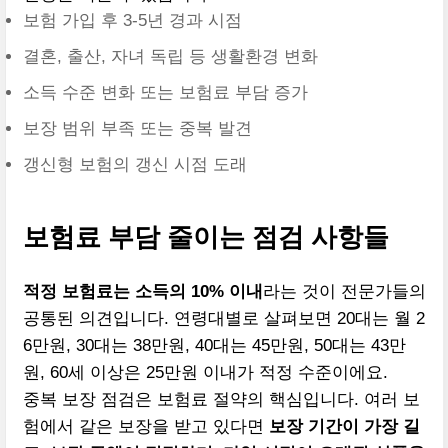
보험 가입 후 3-5년 경과 시점
결혼, 출산, 자녀 독립 등 생활환경 변화
소득 수준 변화 또는 보험료 부담 증가
보장 범위 부족 또는 중복 발견
갱신형 보험의 갱신 시점 도래
보험료 부담 줄이는 점검 사항들
적정 보험료는 소득의 10% 이내
라는 것이 전문가들의
공통된 의견입니다. 연령대별로 살펴보면 20대는 월 2
6만원, 30대는 38만원, 40대는 45만원, 50대는 43만
원, 60세 이상은 25만원 이내가 적정 수준이에요.
중복 보장 점검은 보험료 절약의 핵심입니다. 여러 보
험에서 같은 보장을 받고 있다면
보장 기간이 가장 길