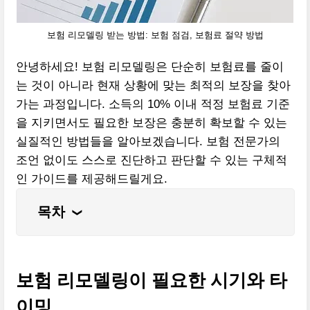
보험 리모델링 받는 방법: 보험 점검, 보험료 절약 방법
안녕하세요! 보험 리모델링은 단순히 보험료를 줄이
는 것이 아니라 현재 상황에 맞는 최적의 보장을 찾아
가는 과정입니다. 소득의 10% 이내 적정 보험료 기준
을 지키면서도 필요한 보장은 충분히 확보할 수 있는
실질적인 방법들을 알아보겠습니다. 보험 전문가의
조언 없이도 스스로 진단하고 판단할 수 있는 구체적
인 가이드를 제공해드릴게요.
목차
❮
보험 리모델링이 필요한 시기와 타
이밍