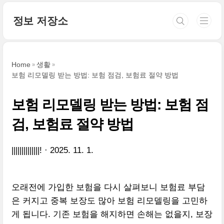
본문 바로가기
정보 저장소
Home
생활
보험 리모델링 받는 방법: 보험 점검, 보험료 절약 방법
보험 리모델링 받는 방법: 보험 점
검, 보험료 절약 방법
||||||||||||||!
2025. 11. 1.
오래전에 가입한 보험을 다시 살펴보니 보험료 부담
은 커지고 중복 보장도 많아 보험 리모델링을 고민하
게 됩니다. 기존 보험을 해지하면 손해는 없을지, 보장