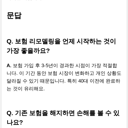
문답
Q. 보험 리모델링을 언제 시작하는 것이
가장 좋을까요?
A.
보험 가입 후 3-5년이 경과한 시점이 가장 적절합
니다. 이 기간 동안 보험 시장이 변화하고 개인 상황도
달라질 수 있기 때문입니다. 특히 40대 이전에 완료하
는 것이 유리해요.
Q. 기존 보험을 해지하면 손해를 볼 수 있
나요?