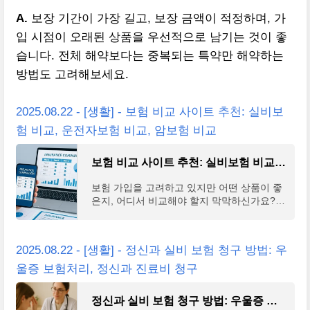
A.
보장 기간이 가장 길고, 보장 금액이 적정하며, 가
입 시점이 오래된 상품을 우선적으로 남기는 것이 좋
습니다. 전체 해약보다는 중복되는 특약만 해약하는
방법도 고려해보세요.
2025.08.22 - [생활] - 보험 비교 사이트 추천: 실비보
험 비교, 운전자보험 비교, 암보험 비교
보험 비교 사이트 추천: 실비보험 비교, 운전자보험 비교, 암보험 비교
보험 가입을 고려하고 있지만 어떤 상품이 좋
은지, 어디서 비교해야 할지 막막하신가요?
실비보험, 운전자보험, 암보험 등 다양한 보험
상품을 한눈에 비교할 수 있는 신뢰할 만한 사
이트를 찾
2025.08.22 - [생활] - 정신과 실비 보험 청구 방법: 우
울증 보험처리, 정신과 진료비 청구
정신과 실비 보험 청구 방법: 우울증 보험처리, 정신과 진료비 청구