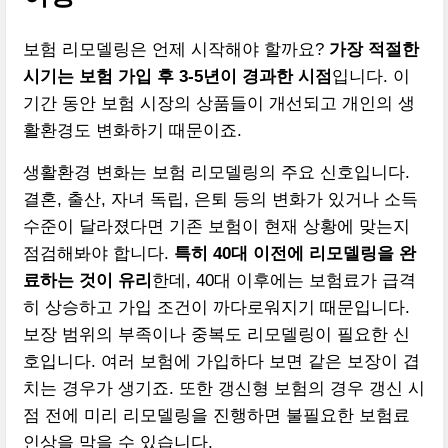
보험 리모델링은 언제 시작해야 할까요?
가장 적절한
시기는 보험 가입 후 3-5년이 경과한 시점
입니다. 이
기간 동안 보험 시장의 상품들이 개선되고 개인의 생
활환경도 변화하기 때문이죠.
생활환경 변화는 보험 리모델링의 주요 신호입니다.
결혼, 출산, 자녀 독립, 은퇴 등의 변화가 있거나 소득
수준이 달라졌다면 기존 보험이 현재 상황에 맞는지
점검해봐야 합니다.
특히 40대 이전에 리모델링을 완
료하는 것이 유리
한데, 40대 이후에는 보험료가 급격
히 상승하고 가입 조건이 까다로워지기 때문입니다.
보장 범위의 부족이나 중복도 리모델링이 필요한 신
호입니다. 여러 보험에 가입하다 보면 같은 보장이 겹
치는 경우가 생기죠. 또한 갱신형 보험의 경우 갱신 시
점 전에 미리 리모델링을 진행하면 불필요한 보험료
인상을 막을 수 있습니다.