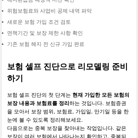
위험보험료와 사업비 공제 내역 파악
새로운 보험 가입 조건 검토
면책기간 및 보장 제한 사항 확인
기존 보험 해지 전 신규 가입 완료
보험 셀프 진단으로 리모델링 준비
하기
보험 셀프 진단의 첫 단계는
현재 가입한 모든 보험의
보장 내용과 보험료를 정리
하는 것입니다. 보험증권
을 모아서 보장 범위, 보험료, 가입일, 만기일 등을 한
눈에 볼 수 있도록 정리해보세요.
다음으로는 중복 보장을 찾아내는 작업입니다. 같은
보장이 여러 보험에서 나타나는지 확인하고, 중복되