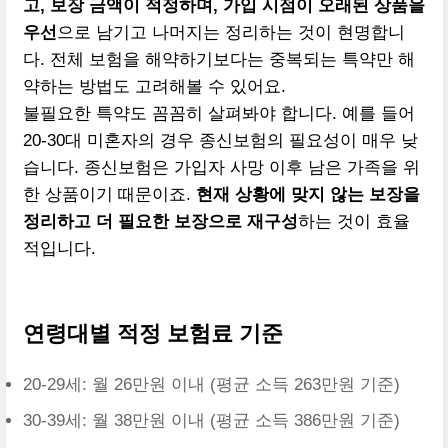
고, 보장 금액이 적정하며, 가입 시점이 오래된 상품을
우선
으로 남기고 나머지는 정리하는 것이 현명합니
다. 전체 보험을 해약하기보다는 중복되는 특약만 해
약하는 방법도 고려해볼 수 있어요.
불필요한 특약도 꼼꼼히 살펴봐야 합니다. 예를 들어
20-30대 미혼자의 경우 종신보험의 필요성이 매우 낮
습니다. 종신보험은 가입자 사망 이후 남은 가족을 위
한 상품이기 때문이죠.
현재 상황에 맞지 않는 보장을
정리하고 더 필요한 보장으로 재구성
하는 것이 효율
적입니다.
연령대별 적정 보험료 기준
20-29세: 월 26만원 이내 (평균 소득 263만원 기준)
30-39세: 월 38만원 이내 (평균 소득 386만원 기준)