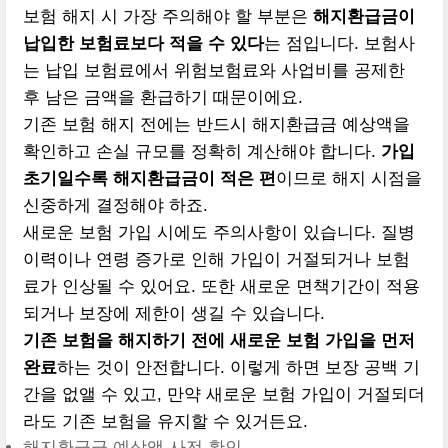
보험 해지 시 가장 주의해야 할 부분은
해지환급금이
납입한 보험료보다 적을 수 있다
는 점입니다. 보험사
는 납입 보험료에서 위험보험료와 사업비를 공제한
후 남은 금액을 환급하기 때문이에요.
기존 보험 해지 전에는 반드시 해지환급금 예상액을
확인하고 손실 규모를 정확히 계산해야 합니다.
가입
초기일수록 해지환급금이 적은 편
이므로 해지 시점을
신중하게 결정해야 하죠.
새로운 보험 가입 시에도 주의사항이 있습니다. 질병
이력이나 연령 증가로 인해 가입이 거절되거나 보험
료가 인상될 수 있어요. 또한 새로운 면책기간이 적용
되거나 보장에 제한이 생길 수 있습니다.
기존 보험을 해지하기 전에 새로운 보험 가입을 먼저
완료
하는 것이 안전합니다. 이렇게 하면 보장 공백 기
간을 없앨 수 있고, 만약 새로운 보험 가입이 거절되더
라도 기존 보험을 유지할 수 있거든요.
해지환급금 예상액 사전 확인