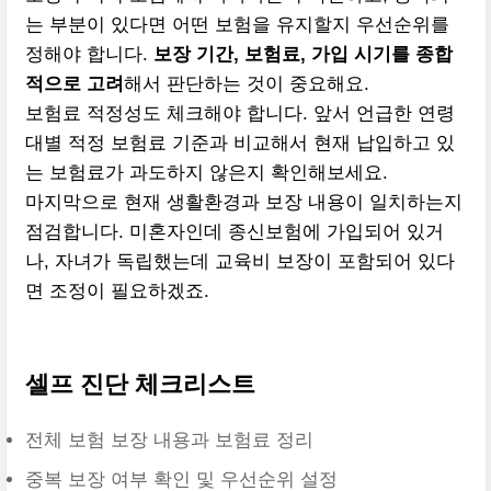
는 부분이 있다면 어떤 보험을 유지할지 우선순위를
정해야 합니다.
보장 기간, 보험료, 가입 시기를 종합
적으로 고려
해서 판단하는 것이 중요해요.
보험료 적정성도 체크해야 합니다. 앞서 언급한 연령
대별 적정 보험료 기준과 비교해서 현재 납입하고 있
는 보험료가 과도하지 않은지 확인해보세요.
마지막으로 현재 생활환경과 보장 내용이 일치하는지
점검합니다. 미혼자인데 종신보험에 가입되어 있거
나, 자녀가 독립했는데 교육비 보장이 포함되어 있다
면 조정이 필요하겠죠.
셀프 진단 체크리스트
전체 보험 보장 내용과 보험료 정리
중복 보장 여부 확인 및 우선순위 설정