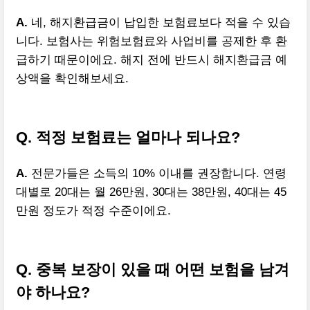
A.
네, 해지환급금이 납입한 보험료보다 적을 수 있습
니다. 보험사는 위험보험료와 사업비를 공제한 후 환
급하기 때문이에요. 해지 전에 반드시 해지환급금 예
상액을 확인해보세요.
Q. 적정 보험료는 얼마나 되나요?
A.
전문가들은 소득의 10% 이내를 권장합니다. 연령
대별로 20대는 월 26만원, 30대는 38만원, 40대는 45
만원 정도가 적정 수준이에요.
Q. 중복 보장이 있을 때 어떤 보험을 남겨
야 하나요?