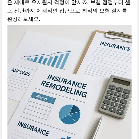
은 제대로 유지될지 걱정이 앞서죠. 보험 점검부터 셀
프 진단까지 체계적인 접근으로 최적의 보험 설계를
완성해보세요.