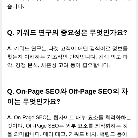
습니다.
Q. 키워드 연구의 중요성은 무엇인가요?
A.
키워드 연구는 타겟 고객이 어떤 검색어로 정보를
찾는지 이해하는 기초적인 단계입니다. 검색 의도 파
악, 경쟁 분석, 시즌성 고려 등이 필요합니다.
Q. On-Page SEO와 Off-Page SEO의 차
이는 무엇인가요?
A.
On-Page SEO는 웹사이트 내부 요소를 최적화하는
것이며, Off-Page SEO는 외부 요소를 최적화하는 것
을 의미합니다. 메타 태그, 키워드 배치, 백링크 등이