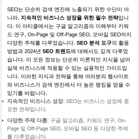
SEO는 단순히 검색 엔진에 노출되기 위한 수단이 아
니라,
지속적인 비즈니스 성장을 위한 필수 전략
입니
다. 이 아티클에서는 구글 알고리즘의 이해부터 키워
드 연구, On-Page 및 Off-Page SEO, 모바일 SEO까지
다양한 주제를 다루었습니다.
SEO 분석 도구
의 활용
방법과 2024년
SEO 트렌드
에 대해서도 깊게 다루었
습니다. 이 모든 정보는 단순히 이론적인 지식을 넘어
실제 비즈니스에 적용할 수 있는 실용적인 가이드입
니다. 이러한 지식과 전략을 통해 여러분의 웹사이트
와 비즈니스가 검색 엔진에서 더 높은 랭킹을 얻을 수
있기를 바랍니다.
지속적인 비즈니스 성장
: SEO는 비즈니스 성장에 중
요한 전략입니다.
다양한 주제 다룸
: 구글 알고리즘, 키워드 연구, On-
Page 및 Off-Page SEO, 모바일 SEO 등 다양한 주제
를 다루었습니다.