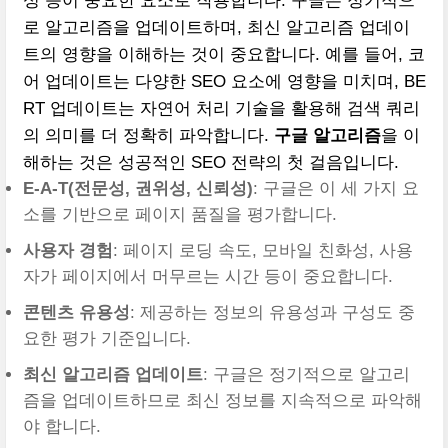
성 등이 중요한 요소로 작용합니다. 구글은 정기적으
로 알고리즘을 업데이트하며, 최신 알고리즘 업데이
트의 영향을 이해하는 것이 중요합니다. 예를 들어, 코
어 업데이트는 다양한 SEO 요소에 영향을 미치며, BE
RT 업데이트는 자연어 처리 기술을 활용해 검색 쿼리
의 의미를 더 정확히 파악합니다.
구글 알고리즘
을 이
해하는 것은 성공적인 SEO 전략의 첫 걸음입니다.
E-A-T(전문성, 권위성, 신뢰성)
: 구글은 이 세 가지 요
소를 기반으로 페이지 품질을 평가합니다.
사용자 경험
: 페이지 로딩 속도, 모바일 친화성, 사용
자가 페이지에서 머무르는 시간 등이 중요합니다.
콘텐츠 유용성
: 제공하는 정보의 유용성과 구성도 중
요한 평가 기준입니다.
최신 알고리즘 업데이트
: 구글은 정기적으로 알고리
즘을 업데이트하므로 최신 정보를 지속적으로 파악해
야 합니다.