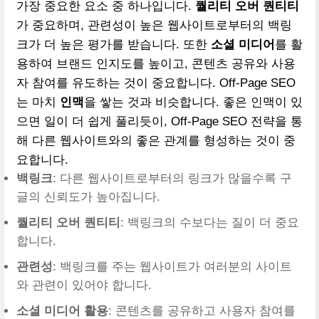
가장 중요한 요소 중 하나입니다.
퀄리티 오버 퀀티티
가 중요하며, 관련성이 높은 웹사이트로부터의 백링
크가 더 높은 평가를 받습니다. 또한
소셜 미디어
를 활
용하여 브랜드 인지도를 높이고, 콘텐츠 공유와 사용
자 참여를 유도하는 것이 중요합니다. Off-Page SEO
는 마치
인맥
을 쌓는 것과 비슷합니다. 좋은 인맥이 있
으면 일이 더 쉽게 풀리듯이, Off-Page SEO 전략을 통
해 다른 웹사이트와의 좋은 관계를 형성하는 것이 중
요합니다.
백링크
: 다른 웹사이트로부터의 링크가 많을수록 구
글의 신뢰도가 높아집니다.
퀄리티 오버 퀀티티
: 백링크의 수보다는 질이 더 중요
합니다.
관련성
: 백링크를 주는 웹사이트가 여러분의 사이트
와 관련이 있어야 합니다.
소셜 미디어 활용
: 콘텐츠를 공유하고 사용자 참여를