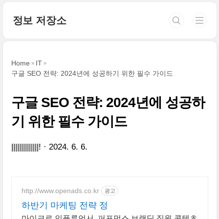
본문 바로가기
정보 저장소
Home
IT
구글 SEO 전략: 2024년에 성공하기 위한 필수 가이드
구글 SEO 전략: 2024년에 성공하
기 위한 필수 가이드
||||||||||||||!
2024. 6. 6.
http://www.openads.co.kr
광고
하반기 마케팅 전략 정
마이크로 인플루언서, 퍼포먼스 브랜딩,직원 콘텐츠