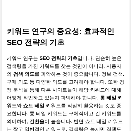
키워드 연구의 중요성: 효과적인
SEO 전략의 기초
키워드 연구는
SEO 전략의 기초
입니다. 단순히 높은
검색량을 가진 키워드를 찾는 것만이 아니라, 사용자
의
검색 의도
를 파악하는 것이 중요합니다. 정보 검색,
구매 의도 등 다양한 의도를 고려해야 합니다. 또한 경
쟁 분석을 통해 다른 사이트들이 해당 키워드에 대해
어떻게 작업하고 있는지 파악해야 합니다.
롱 테일 키
워드
와
쇼트 테일 키워드
를 적절히 활용하는 것도 중
요합니다. 롱 테일 키워드는 구체적이고 긴 키워드를
의미하며, 전환율이 높습니다. 반면 쇼트 테일 키워드
는 짧고 일반적인 키워드로, 검색량은 높지만 경쟁도