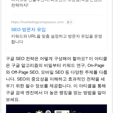
전략까지!
https://marketingcompassco.com
광고
SEO 방문자 유입
키워드와 URL을 맞춤 설정하고 방문자 유입을 운영
합니다
구글 SEO 전략은 어떻게 구성해야 할까요? 이 아티클
은 구글 알고리즘의 비밀부터 키워드 연구, On-Page
와 Off-Page SEO, 모바일 SEO 등 다양한 주제를 다룹
니다. SEO의 중요성을 이해하고 효과적인 전략을 세
우기 위한 필수 정보를 제공합니다. 이 아티클을 통해
구글 검색 엔진에서 더 높은 랭킹을 얻는 방법을 알아
보세요.