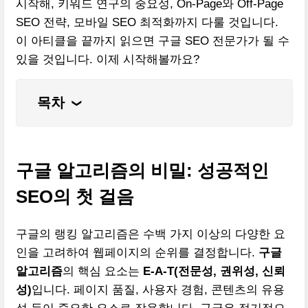
시작해, 키워드 연구의 중요성, On-Page와 Off-Page
SEO 전략, 모바일 SEO 최적화까지 다룰 것입니다.
이 아티클을 끝까지 읽으면 구글 SEO 전문가가 될 수
있을 것입니다. 이제 시작해볼까요?
목차
❮
구글 알고리즘의 비밀: 성공적인
SEO의 첫 걸음
구글의 랭킹 알고리즘은 수백 가지 이상의 다양한 요
인을 고려하여 웹페이지의 순위를 결정합니다.
구글
알고리즘
의 핵심 요소는
E-A-T(전문성, 권위성, 신뢰
성)
입니다. 페이지 품질, 사용자 경험, 콘텐츠의 유용