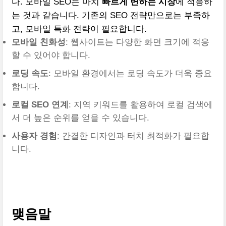
다. 모바일 SEO는 마치
빠르게 변하는 시장
에 적응하
는 것과 같습니다. 기존의 SEO 전략만으로는 부족하
고, 모바일 특화 전략이 필요합니다.
모바일 친화성
: 웹사이트는 다양한 화면 크기에 적응
할 수 있어야 합니다.
로딩 속도
: 모바일 환경에서는 로딩 속도가 더욱 중요
합니다.
로컬 SEO 연계
: 지역 키워드를 활용하여 로컬 검색에
서 더 높은 순위를 얻을 수 있습니다.
사용자 경험
: 간결한 디자인과 터치 최적화가 필요합
니다.
맺음말