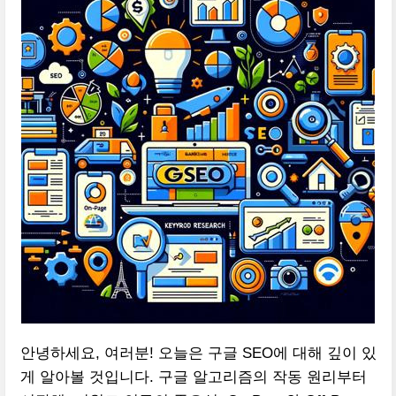
안녕하세요, 여러분! 오늘은 구글 SEO에 대해 깊이 있
게 알아볼 것입니다. 구글 알고리즘의 작동 원리부터