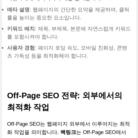
메타 설명
: 웹페이지의 간단한 요약을 제공하며, 클릭
률을 높이는 중요한 요소입니다.
키워드 배치
: 제목, 부제목, 본문에 자연스럽게 키워드
를 포함시켜야 합니다.
사용자 경험
: 페이지 로딩 속도, 모바일 친화성, 콘텐
츠 가독성 등을 최적화해야 합니다.
Off-Page SEO 전략: 외부에서의
최적화 작업
Off-Page SEO는 웹페이지 외부에서 이루어지는 최적
화 작업을 의미합니다.
백링크
는 Off-Page SEO에서