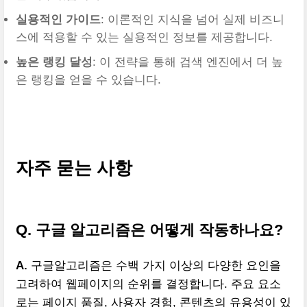
실용적인 가이드
: 이론적인 지식을 넘어 실제 비즈니
스에 적용할 수 있는 실용적인 정보를 제공합니다.
높은 랭킹 달성
: 이 전략을 통해 검색 엔진에서 더 높
은 랭킹을 얻을 수 있습니다.
자주 묻는 사항
Q. 구글 알고리즘은 어떻게 작동하나요?
A.
구글알고리즘은 수백 가지 이상의 다양한 요인을
고려하여 웹페이지의 순위를 결정합니다. 주요 요소
로는 페이지 품질, 사용자 경험, 콘텐츠의 유용성이 있