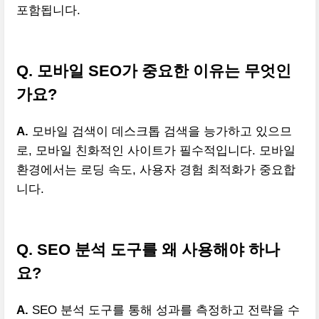
포함됩니다.
Q. 모바일 SEO가 중요한 이유는 무엇인
가요?
A.
모바일 검색이 데스크톱 검색을 능가하고 있으므
로, 모바일 친화적인 사이트가 필수적입니다. 모바일
환경에서는 로딩 속도, 사용자 경험 최적화가 중요합
니다.
Q. SEO 분석 도구를 왜 사용해야 하나
요?
A.
SEO 분석 도구를 통해 성과를 측정하고 전략을 수