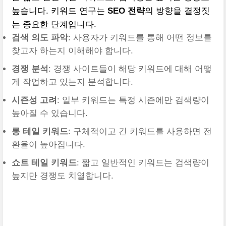
높습니다. 키워드 연구는
SEO 전략
의 방향을 결정짓
는 중요한 단계입니다.
검색 의도 파악
: 사용자가 키워드를 통해 어떤 정보를
찾고자 하는지 이해해야 합니다.
경쟁 분석
: 경쟁 사이트들이 해당 키워드에 대해 어떻
게 작업하고 있는지 분석합니다.
시즌성 고려
: 일부 키워드는 특정 시즌에만 검색량이
높아질 수 있습니다.
롱 테일 키워드
: 구체적이고 긴 키워드를 사용하면 전
환율이 높아집니다.
쇼트 테일 키워드
: 짧고 일반적인 키워드는 검색량이
높지만 경쟁도 치열합니다.