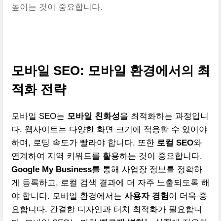
높이는 것이 중요합니다.
모바일 SEO: 모바일 환경에서의 최
적화 전략
모바일 SEO는
모바일 친화성
을 최적화하는 과정입니
다. 웹사이트는 다양한 화면 크기에 적응할 수 있어야
하며, 로딩 속도가 빨라야 합니다. 또한
로컬 SEO
와
연계하여 지역 키워드를 활용하는 것이 중요합니다.
Google My Business
를 통해 사업장 정보를 정확하
게 등록하고, 로컬 검색 결과에 더 자주 노출되도록 해
야 합니다. 모바일 환경에서는
사용자 경험
이 더욱 중
요합니다. 간결한 디자인과 터치 최적화가 필요합니